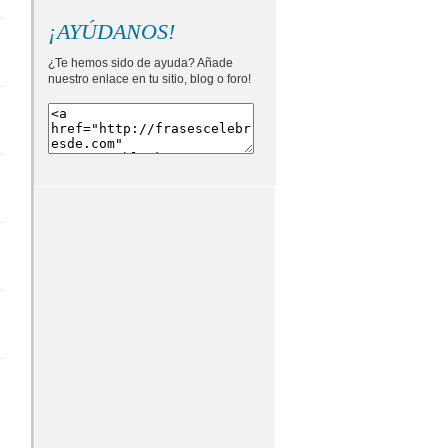
¡AYÚDANOS!
¿Te hemos sido de ayuda? Añade
nuestro enlace en tu sitio, blog o foro!