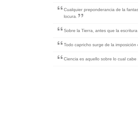
Cualquier preponderancia de la fanta
locura.
Sobre la Tierra, antes que la escritura 
Todo capricho surge de la imposición 
Ciencia es aquello sobre lo cual cabe