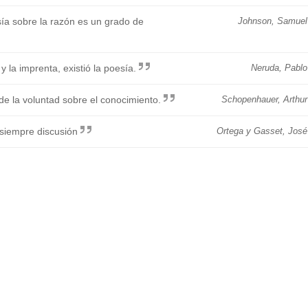
sía sobre la razón es un grado de
Johnson, Samuel
y la imprenta, existió la poesía.
Neruda, Pablo
de la voluntad sobre el conocimiento.
Schopenhauer, Arthur
 siempre discusión
Ortega y Gasset, José