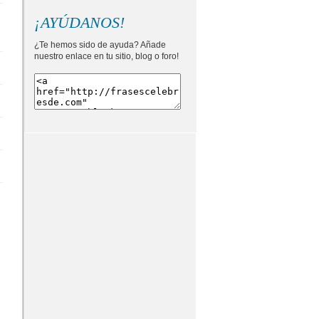
¡AYÚDANOS!
¿Te hemos sido de ayuda? Añade
nuestro enlace en tu sitio, blog o foro!