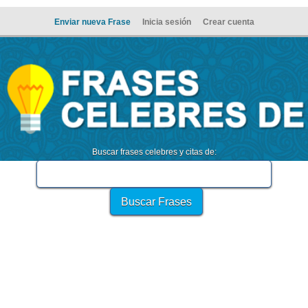
Enviar nueva Frase
Inicia sesión
Crear cuenta
Buscar frases celebres y citas de: