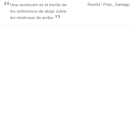
Una revolución es el triunfo de
Rusiñol i Prats, Santiago
los ambiciosos de abajo sobre
los medrosos de arriba.