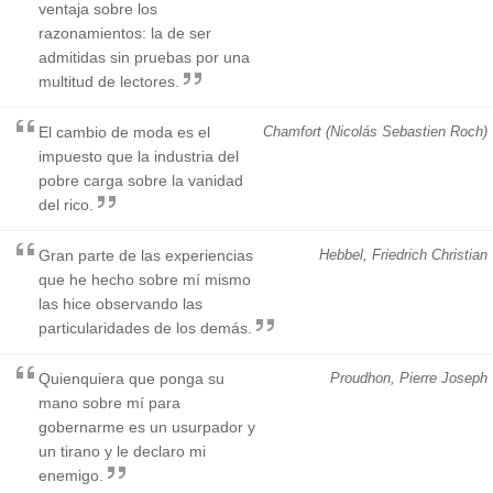
ventaja sobre los
razonamientos: la de ser
admitidas sin pruebas por una
multitud de lectores.
El cambio de moda es el
Chamfort (Nicolás Sebastien Roch)
impuesto que la industria del
pobre carga sobre la vanidad
del rico.
Gran parte de las experiencias
Hebbel, Friedrich Christian
que he hecho sobre mí mismo
las hice observando las
particularidades de los demás.
Quienquiera que ponga su
Proudhon, Pierre Joseph
mano sobre mí para
gobernarme es un usurpador y
un tirano y le declaro mi
enemigo.