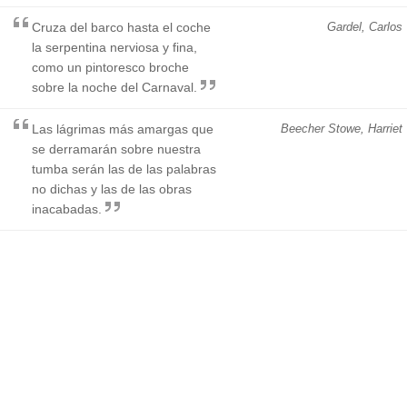
Cruza del barco hasta el coche
Gardel, Carlos
la serpentina nerviosa y fina,
como un pintoresco broche
sobre la noche del Carnaval.
Las lágrimas más amargas que
Beecher Stowe, Harriet
se derramarán sobre nuestra
tumba serán las de las palabras
no dichas y las de las obras
inacabadas.