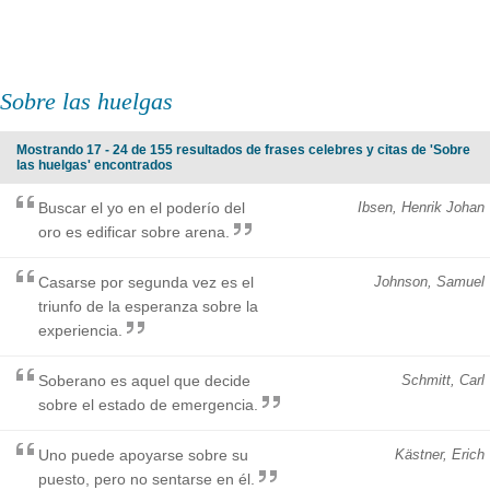
Sobre las huelgas
Mostrando 17 - 24 de 155 resultados de frases celebres y citas de 'Sobre
las huelgas' encontrados
Buscar el yo en el poderío del
Ibsen, Henrik Johan
oro es edificar sobre arena.
Casarse por segunda vez es el
Johnson, Samuel
triunfo de la esperanza sobre la
experiencia.
Soberano es aquel que decide
Schmitt, Carl
sobre el estado de emergencia.
Uno puede apoyarse sobre su
Kästner, Erich
puesto, pero no sentarse en él.