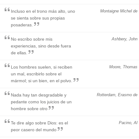
Incluso en el trono más alto, uno
Montaigne Michel de
se sienta sobre sus propias
posaderas.
No escribo sobre mis
Ashbery, John
experiencias, sino desde fuera
de ellas.
Los hombres suelen, si reciben
Moore, Thomas
un mal, escribirlo sobre el
mármol; si un bien, en el polvo.
Nada hay tan desgradable y
Rotterdam, Erasmo de
pedante como los juicios de un
hombre sobre otro
Te dire algo sobre Dios: es el
Pacino, Al
peor casero del mundo