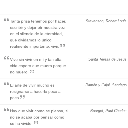
Tanta prisa tenemos por hacer,
Stevenson, Robert Louis
escribir y dejar oír nuestra voz
en el silencio de la eternidad,
que olvidamos lo único
realmente importante: vivir.
Vivo sin vivir en mí y tan alta
Santa Teresa de Jesús
vida espero que muero porque
no muero.
El arte de vivir mucho es
Ramón y Cajal, Santiago
resignarse a hacerlo poco a
poco
Hay que vivir como se piensa, si
Bourget, Paul Charles
no se acaba por pensar como
se ha vivido.