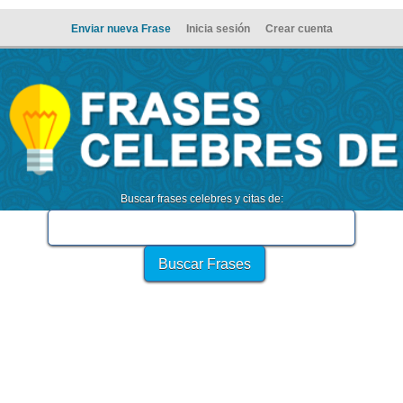
Enviar nueva Frase
Inicia sesión
Crear cuenta
Buscar frases celebres y citas de: