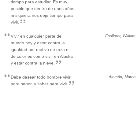
tiempo para estudiar. Es muy
posible que dentro de unos años
ni siquiera nos deje tiempo para
vivir.
Vivir en cualquier parte del
Faulkner, William
mundo hoy y estar contra la
igualdad por motivo de raza o
de color es como vivir en Alaska
y estar contra la nieve.
Debe desear todo hombre vivir
Alemán, Mateo
para saber, y saber para vivir.