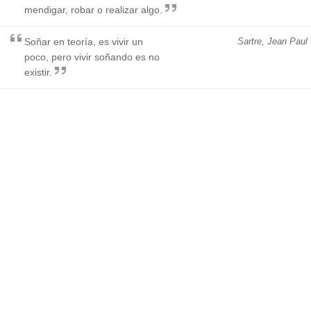
mendigar, robar o realizar algo.
Soñar en teoría, es vivir un
Sartre, Jean Paul
poco, pero vivir soñando es no
existir.