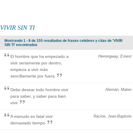
VIVIR SIN TI
Mostrando 1 - 8 de 155 resultados de frases celebres y citas de 'VIVIR
SIN TI' encontrados
El hombre que ha empezado a
Hemingway, Ernest
vivir seriamente por dentro,
empieza a vivir más
sencillamente por fuera.
Debe desear todo hombre vivir
Alemán, Mateo
para saber, y saber para bien
vivir.
A menudo es fatal vivir
Racine, Jean-Baptiste
demasiado tiempo.