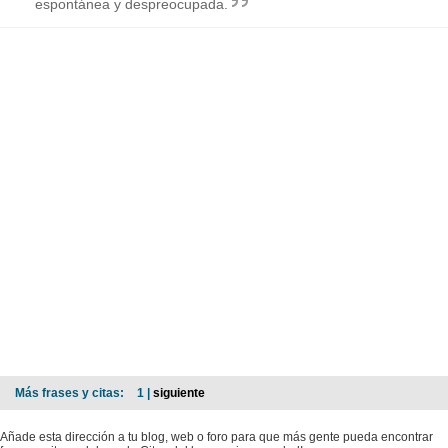
espontánea y despreocupada.
Más frases y citas:
1 |
siguiente
Añade esta dirección a tu blog, web o foro para que más gente pueda encontrar