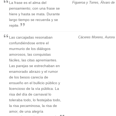
La frase es el alma del
Figueroa y Torres, Álvaro de
pensamiento; con una frase se
hiere y hasta se mata. Durante
largo tiempo se recuerda y se
repite.
Las carcajadas resonaban
Cáceres Moreno, Aurora
confundiéndose entre el
murmurio de los diálogos
amorosos, las conquistas
fáciles, las citas apremiantes.
Las parejas se estrechaban en
enamorado abrazo y el rumor
de los besos carecía de
ensueño en el bullicio público y
licencioso de la vía pública. La
risa del día de carnaval lo
toleraba todo, lo festejaba todo,
la risa pecaminosa, la risa de
amor, de una alegría