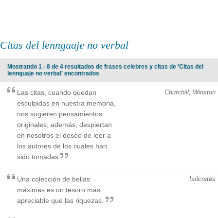
Citas del lennguaje no verbal
Mostrando 1 - 8 de 4 resultados de frases celebres y citas de 'Citas del
lennguaje no verbal' encontrados
Las citas, cuando quedan
Churchill, Winston
esculpidas en nuestra memoria,
nos sugieren pensamientos
originales; además, despiertan
en nosotros el deseo de leer a
los autores de los cuales han
sido tomadas
Una colección de bellas
Isócrates
máximas es un tesoro más
apreciable que las riquezas.