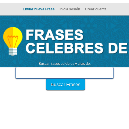
Enviar nueva Frase
Inicia sesión
Crear cuenta
Buscar frases celebres y citas de: