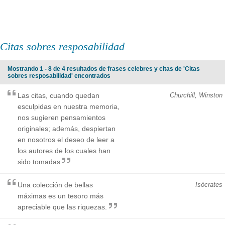
Citas sobres resposabilidad
Mostrando 1 - 8 de 4 resultados de frases celebres y citas de 'Citas
sobres resposabilidad' encontrados
Las citas, cuando quedan
Churchill, Winston
esculpidas en nuestra memoria,
nos sugieren pensamientos
originales; además, despiertan
en nosotros el deseo de leer a
los autores de los cuales han
sido tomadas
Una colección de bellas
Isócrates
máximas es un tesoro más
apreciable que las riquezas.