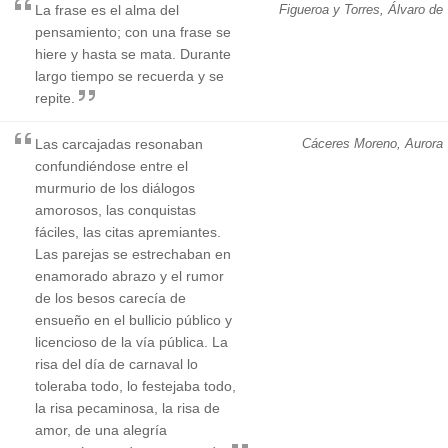
La frase es el alma del
Figueroa y Torres, Álvaro de
pensamiento; con una frase se
hiere y hasta se mata. Durante
largo tiempo se recuerda y se
repite.
Las carcajadas resonaban
Cáceres Moreno, Aurora
confundiéndose entre el
murmurio de los diálogos
amorosos, las conquistas
fáciles, las citas apremiantes.
Las parejas se estrechaban en
enamorado abrazo y el rumor
de los besos carecía de
ensueño en el bullicio público y
licencioso de la vía pública. La
risa del día de carnaval lo
toleraba todo, lo festejaba todo,
la risa pecaminosa, la risa de
amor, de una alegría