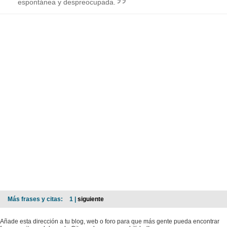
espontánea y despreocupada.
Más frases y citas:
1 |
siguiente
Añade esta dirección a tu blog, web o foro para que más gente pueda encontrar