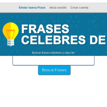
Enviar nueva Frase
Inicia sesión
Crear cuenta
Buscar frases celebres y citas de: