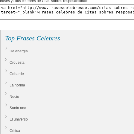
frases y citas celebres de Citas sobres resposabilidad!
Top Frases Celebres
De energia
Orquesta
Cobarde
La norma
Necio
Santa ana
El universo
Critica