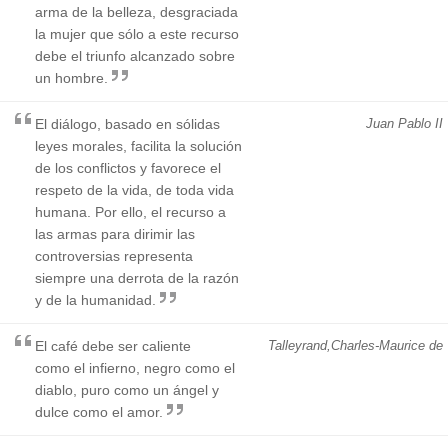
arma de la belleza, desgraciada
la mujer que sólo a este recurso
debe el triunfo alcanzado sobre
un hombre.
El diálogo, basado en sólidas
Juan Pablo II
leyes morales, facilita la solución
de los conflictos y favorece el
respeto de la vida, de toda vida
humana. Por ello, el recurso a
las armas para dirimir las
controversias representa
siempre una derrota de la razón
y de la humanidad.
El café debe ser caliente
Talleyrand,Charles-Maurice de
como el infierno, negro como el
diablo, puro como un ángel y
dulce como el amor.