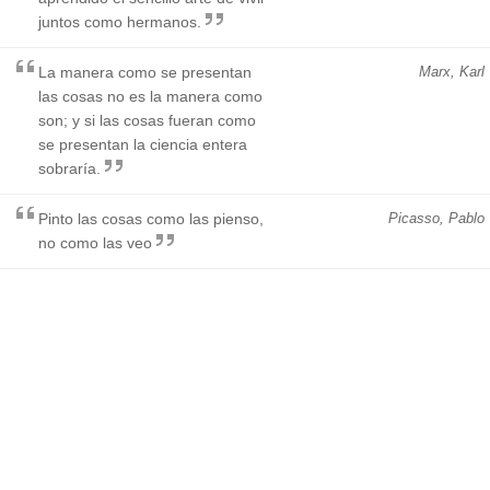
juntos como hermanos.
La manera como se presentan
Marx, Karl
las cosas no es la manera como
son; y si las cosas fueran como
se presentan la ciencia entera
sobraría.
Pinto las cosas como las pienso,
Picasso, Pablo
no como las veo