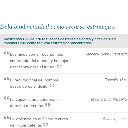
Dela biodiversidad como recurso estrategico
Mostrando 1 - 8 de 776 resultados de frases celebres y citas de 'Dela
biodiversidad como recurso estrategico' encontrados
Los niños son el recurso más
Kennedy, John Fitzgerald
importante del mundo y la mejor
esperanza para el futuro.
El recurso final del hombre
Foscolo, Ugo
destruido es el delito.
La vejez es una condena sin
Mastroianni, Marcello
derecho a recurso.
La violencia es el último recurso
Asimov, Isaac
del incompetente.