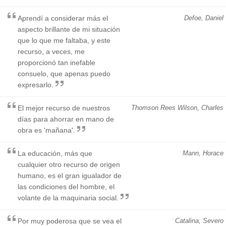
Aprendí a considerar más el
Defoe, Daniel
aspecto brillante de mi situación
que lo que me faltaba, y este
recurso, a veces, me
proporcionó tan inefable
consuelo, que apenas puedo
expresarlo.
El mejor recurso de nuestros
Thomson Rees Wilson, Charles
días para ahorrar en mano de
obra es 'mañana'.
La educación, más que
Mann, Horace
cualquier otro recurso de origen
humano, es el gran igualador de
las condiciones del hombre, el
volante de la maquinaria social.
Por muy poderosa que se vea el
Catalina, Severo