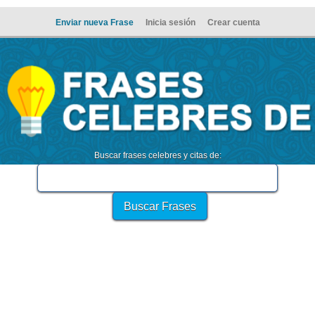
Enviar nueva Frase
Inicia sesión
Crear cuenta
Buscar frases celebres y citas de: