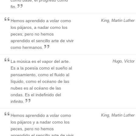
fin.
Hemos aprendido a volar como
King, Martin Luther
los pájaros, a nadar como los
peces; pero no hemos
aprendido el sencillo arte de vivir
como hermanos.
La música es el vapor del arte.
Hugo, Victor
Es a la poesía como el sueño al
pensamiento, como el fluido al
líquido, como el océano de las
nubes es al océano de las
ondas. Es el indefinido del
infinito.
Hemos aprendido a volar como
King, Martin Luther
los pájaros y a nadar como los
peces, pero no hemos
aprendido el sencillo arte de vivir