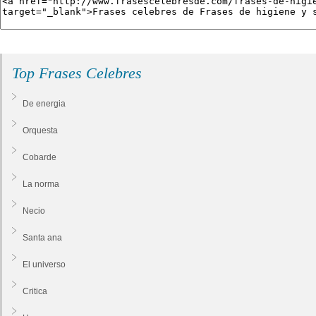
Top Frases Celebres
De energia
Orquesta
Cobarde
La norma
Necio
Santa ana
El universo
Critica