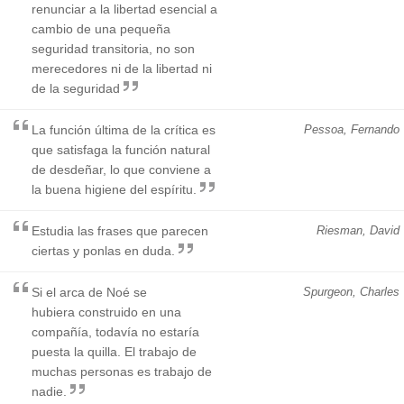
renunciar a la libertad esencial a
cambio de una pequeña
seguridad transitoria, no son
merecedores ni de la libertad ni
de la seguridad
La función última de la crítica es
Pessoa, Fernando
que satisfaga la función natural
de desdeñar, lo que conviene a
la buena higiene del espíritu.
Estudia las frases que parecen
Riesman, David
ciertas y ponlas en duda.
Si el arca de Noé se
Spurgeon, Charles
hubiera construido en una
compañía, todavía no estaría
puesta la quilla. El trabajo de
muchas personas es trabajo de
nadie.