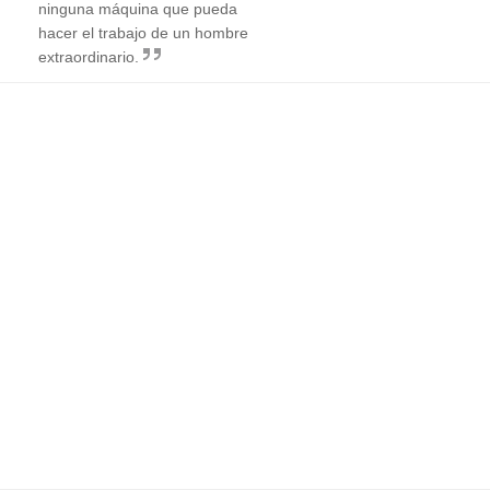
ninguna máquina que pueda
hacer el trabajo de un hombre
extraordinario.