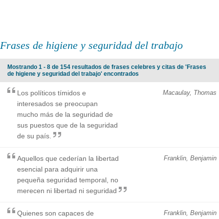
Frases de higiene y seguridad del trabajo
Mostrando 1 - 8 de 154 resultados de frases celebres y citas de 'Frases
de higiene y seguridad del trabajo' encontrados
Los políticos tímidos e
Macaulay, Thomas
interesados se preocupan
mucho más de la seguridad de
sus puestos que de la seguridad
de su país.
Aquellos que cederían la libertad
Franklin, Benjamin
esencial para adquirir una
pequeña seguridad temporal, no
merecen ni libertad ni seguridad
Quienes son capaces de
Franklin, Benjamin