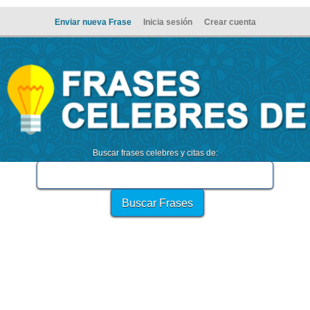
Enviar nueva Frase
Inicia sesión
Crear cuenta
Buscar frases celebres y citas de: