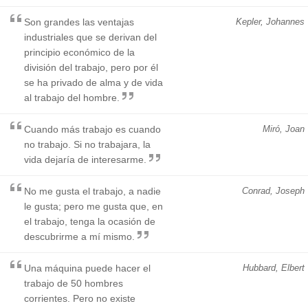
Son grandes las ventajas
Kepler, Johannes
industriales que se derivan del
principio económico de la
división del trabajo, pero por él
se ha privado de alma y de vida
al trabajo del hombre.
Cuando más trabajo es cuando
Miró, Joan
no trabajo. Si no trabajara, la
vida dejaría de interesarme.
No me gusta el trabajo, a nadie
Conrad, Joseph
le gusta; pero me gusta que, en
el trabajo, tenga la ocasión de
descubrirme a mí mismo.
Una máquina puede hacer el
Hubbard, Elbert
trabajo de 50 hombres
corrientes. Pero no existe