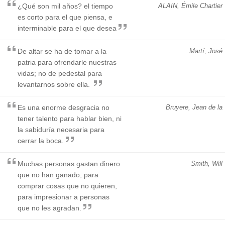
¿Qué son mil años? el tiempo
ALAIN, Émile Chartier
es corto para el que piensa, e
interminable para el que desea
De altar se ha de tomar a la
Martí, José
patria para ofrendarle nuestras
vidas; no de pedestal para
levantarnos sobre ella.
Es una enorme desgracia no
Bruyere, Jean de la
tener talento para hablar bien, ni
la sabiduría necesaria para
cerrar la boca.
Muchas personas gastan dinero
Smith, Will
que no han ganado, para
comprar cosas que no quieren,
para impresionar a personas
que no les agradan.