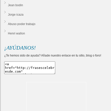
Jean bodin
Jorge icaza
Abuso poder trabajo
Henri wallon
¡AYÚDANOS!
¿Te hemos sido de ayuda? Añade nuestro enlace en tu sitio, blog o foro!