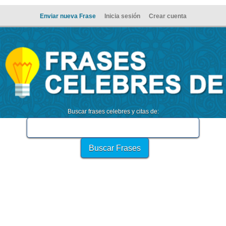
Enviar nueva Frase
Inicia sesión
Crear cuenta
Buscar frases celebres y citas de: