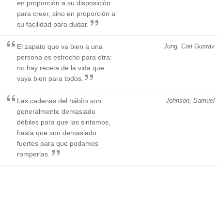
en proporción a su disposición
para creer, sino en proporción a
su facilidad para dudar.
El zapato que va bien a una
Jung, Carl Gustav
persona es estrecho para otra:
no hay receta de la vida que
vaya bien para todos.
Las cadenas del hábito son
Johnson, Samuel
generalmente demasiado
débiles para que las sintamos,
hasta que son demasiado
fuertes para que podamos
romperlas.