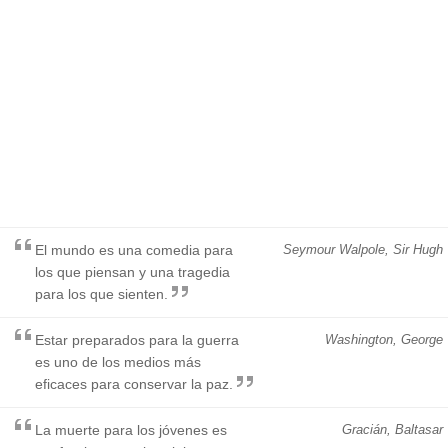
El mundo es una comedia para
Seymour Walpole, Sir Hugh
los que piensan y una tragedia
para los que sienten.
Estar preparados para la guerra
Washington, George
es uno de los medios más
eficaces para conservar la paz.
La muerte para los jóvenes es
Gracián, Baltasar