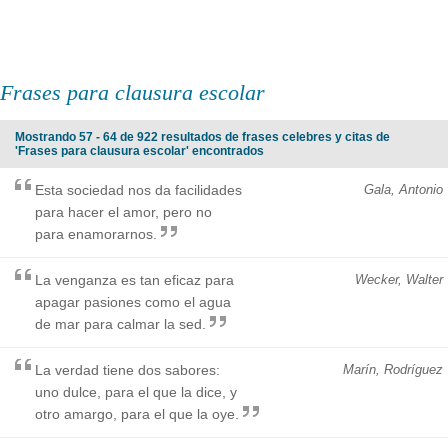
Frases para clausura escolar
Mostrando 57 - 64 de 922 resultados de frases celebres y citas de
'Frases para clausura escolar' encontrados
Esta sociedad nos da facilidades
Gala, Antonio
para hacer el amor, pero no
para enamorarnos.
La venganza es tan eficaz para
Wecker, Walter
apagar pasiones como el agua
de mar para calmar la sed.
La verdad tiene dos sabores:
Marín, Rodríguez
uno dulce, para el que la dice, y
otro amargo, para el que la oye.