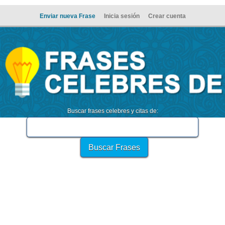
Enviar nueva Frase
Inicia sesión
Crear cuenta
Buscar frases celebres y citas de: