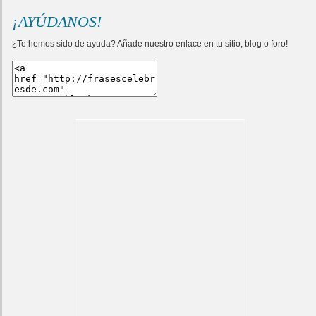
¡AYÚDANOS!
¿Te hemos sido de ayuda? Añade nuestro enlace en tu sitio, blog o foro!