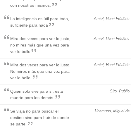
con nosotros mismos.
La inteligencia es útil para todo,
Amiel, Henri Frédéric
suficiente para nada
Mira dos veces para ver lo justo,
Amiel, Henri Frédéric
no mires más que una vez para
ver lo bello
Mira dos veces para ver lo justo.
Amiel, Henri Frédéric
No mires más que una vez para
ver lo bello.
Quien sólo vive para sí, está
Siro, Publio
muerto para los demás.
Se viaja no para buscar el
Unamuno, Miguel de
destino sino para huir de donde
se parte.