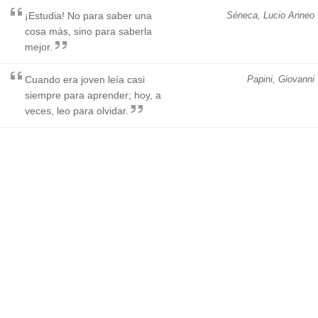
¡Estudia! No para saber una
Séneca, Lucio Anneo
cosa más, sino para saberla
mejor.
Cuando era joven leía casi
Papini, Giovanni
siempre para aprender; hoy, a
veces, leo para olvidar.