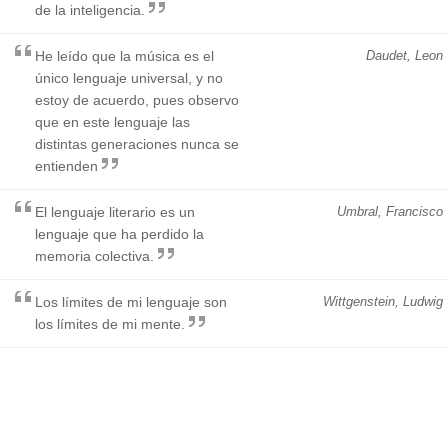
de la inteligencia.
He leído que la música es el
Daudet, Leon
único lenguaje universal, y no
estoy de acuerdo, pues observo
que en este lenguaje las
distintas generaciones nunca se
entienden
El lenguaje literario es un
Umbral, Francisco
lenguaje que ha perdido la
memoria colectiva.
Los límites de mi lenguaje son
Wittgenstein, Ludwig
los límites de mi mente.