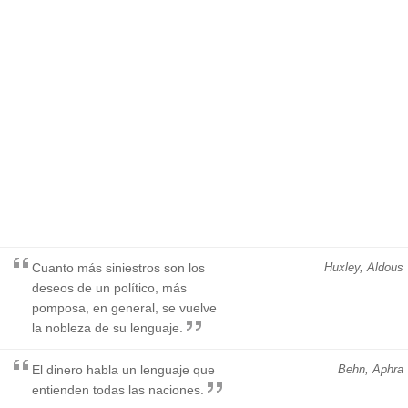
Cuanto más siniestros son los
Huxley, Aldous
deseos de un político, más
pomposa, en general, se vuelve
la nobleza de su lenguaje.
El dinero habla un lenguaje que
Behn, Aphra
entienden todas las naciones.