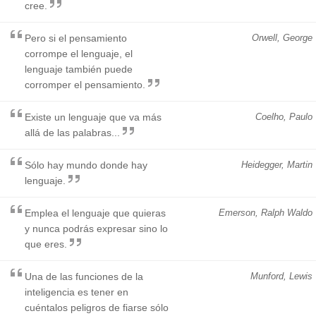
cree.
Pero si el pensamiento
Orwell, George
corrompe el lenguaje, el
lenguaje también puede
corromper el pensamiento.
Existe un lenguaje que va más
Coelho, Paulo
allá de las palabras...
Sólo hay mundo donde hay
Heidegger, Martin
lenguaje.
Emplea el lenguaje que quieras
Emerson, Ralph Waldo
y nunca podrás expresar sino lo
que eres.
Una de las funciones de la
Munford, Lewis
inteligencia es tener en
cuéntalos peligros de fiarse sólo