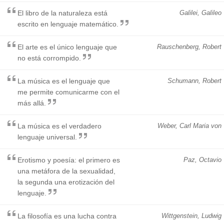
El libro de la naturaleza está
Galilei, Galileo
escrito en lenguaje matemático.
El arte es el único lenguaje que
Rauschenberg, Robert
no está corrompido.
La música es el lenguaje que
Schumann, Robert
me permite comunicarme con el
más allá.
La música es el verdadero
Weber, Carl Maria von
lenguaje universal.
Erotismo y poesía: el primero es
Paz, Octavio
una metáfora de la sexualidad,
la segunda una erotización del
lenguaje.
La filosofía es una lucha contra
Wittgenstein, Ludwig