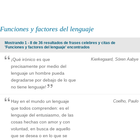
Funciones y factores del lenguaje
Mostrando 1 - 8 de 36 resultados de frases celebres y citas de
'Funciones y factores del lenguaje' encontrados
¡Qué irónico es que
Kierkegaard, Sören Aabye
precisamente por medio del
lenguaje un hombre pueda
degradarse por debajo de lo que
no tiene lenguaje!
Hay en el mundo un lenguaje
Coelho, Paulo
que todos comprenden: es el
lenguaje del entusiasmo, de las
cosas hechas con amor y con
voluntad, en busca de aquello
que se desea o en lo que se