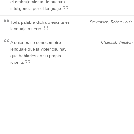
el embrujamiento de nuestra
inteligencia por el lenguaje.
Toda palabra dicha o escrita es
Stevenson, Robert Louis
lenguaje muerto.
A quienes no conocen otro
Churchill, Winston
lenguaje que la violencia, hay
que hablarles en su propio
idioma.