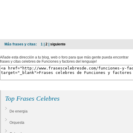
Más frases y citas:
1 |
2
|
siguiente
Añade esta dirección a tu blog, web o foro para que más gente pueda encontrar
frases y citas celebres de Funciones y factores del lenguaje!
Top Frases Celebres
De energia
Orquesta