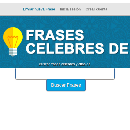
Enviar nueva Frase
Inicia sesión
Crear cuenta
Buscar frases celebres y citas de: