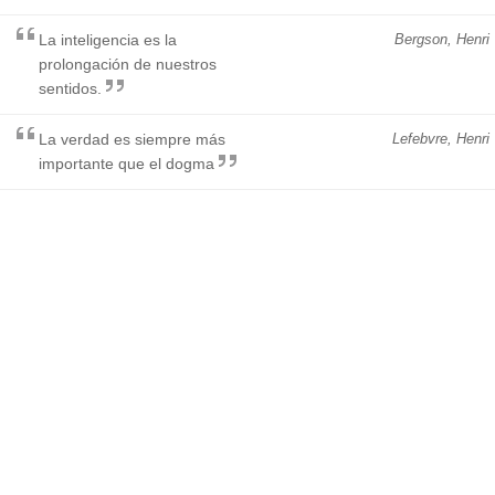
La inteligencia es la
Bergson, Henri
prolongación de nuestros
sentidos.
La verdad es siempre más
Lefebvre, Henri
importante que el dogma