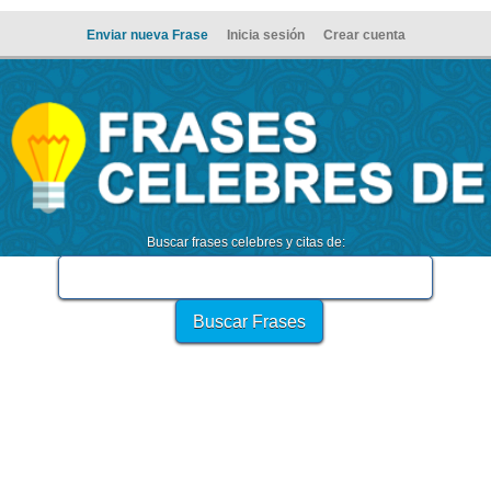
Enviar nueva Frase
Inicia sesión
Crear cuenta
Buscar frases celebres y citas de: