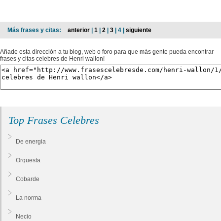
Más frases y citas:
anterior
|
1
|
2
|
3
| 4 |
siguiente
Añade esta dirección a tu blog, web o foro para que más gente pueda encontrar
frases y citas celebres de Henri wallon!
Top Frases Celebres
De energia
Orquesta
Cobarde
La norma
Necio