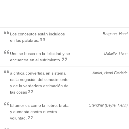
Los conceptos están incluidos
Bergson, Henri
en las palabras.
Uno se busca en la felicidad y se
Bataille, Henri
encuentra en el sufrimiento.
a crítica convertida en sistema
Amiel, Henri Frédéric
es la negación del conocimiento
y de la verdadera estimación de
las cosas
El amor es como la fiebre: brota
Stendhal (Beyle, Henri)
y aumenta contra nuestra
voluntad.