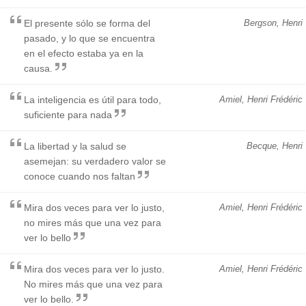
El presente sólo se forma del
Bergson, Henri
pasado, y lo que se encuentra
en el efecto estaba ya en la
causa.
La inteligencia es útil para todo,
Amiel, Henri Frédéric
suficiente para nada
La libertad y la salud se
Becque, Henri
asemejan: su verdadero valor se
conoce cuando nos faltan
Mira dos veces para ver lo justo,
Amiel, Henri Frédéric
no mires más que una vez para
ver lo bello
Mira dos veces para ver lo justo.
Amiel, Henri Frédéric
No mires más que una vez para
ver lo bello.