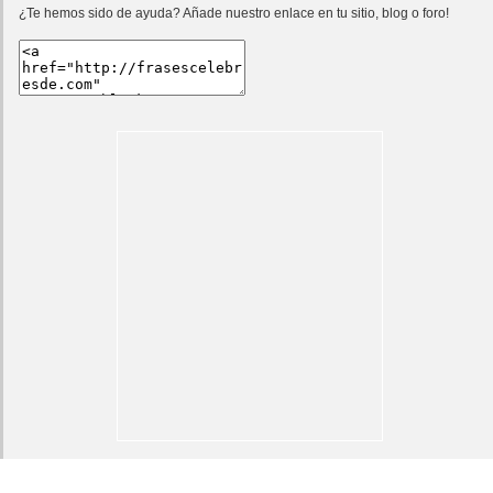
¿Te hemos sido de ayuda? Añade nuestro enlace en tu sitio, blog o foro!