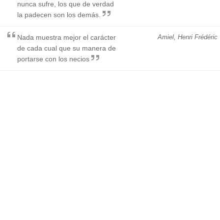
nunca sufre, los que de verdad
la padecen son los demás.
Nada muestra mejor el carácter
Amiel, Henri Frédéric
de cada cual que su manera de
portarse con los necios