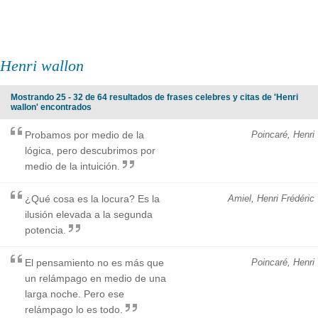
Henri wallon
Mostrando 25 - 32 de 64 resultados de frases celebres y citas de 'Henri
wallon' encontrados
Probamos por medio de la
Poincaré, Henri
lógica, pero descubrimos por
medio de la intuición.
¿Qué cosa es la locura? Es la
Amiel, Henri Frédéric
ilusión elevada a la segunda
potencia.
El pensamiento no es más que
Poincaré, Henri
un relámpago en medio de una
larga noche. Pero ese
relámpago lo es todo.