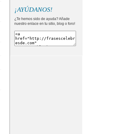
¡AYÚDANOS!
¿Te hemos sido de ayuda? Añade
nuestro enlace en tu sitio, blog o foro!