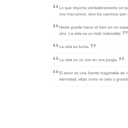
Lo que importa verdaderamente en la 
nos marcamos, sino los caminos que 
Nadie puede hacer el bien en un espa
otro. La vida es un todo indivisible.
La vida es lucha.
La vida es un zoo en una jungla.
El amor es una fuente inagotable de r
eternidad, altas como el cielo y grand