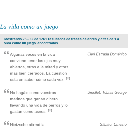
La vida como un juego
Mostrando 25 - 32 de 1261 resultados de frases celebres y citas de 'La
vida como un juego' encontrados
Algunas veces en la vida
Cieri Estrada Doménico
conviene tener los ojos muy
abiertos, otras a la mitad y otras
más bien cerrados. La cuestión
esta en saber cómo cada vez.
No hagáis como vuestros
Smollet, Tobías George
marinos que ganan dinero
llevando una vida de perros y lo
gastan como asnos.
Nietzsche afirmó la
Sábato, Ernesto