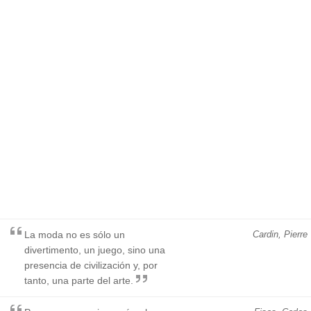
La moda no es sólo un
Cardin, Pierre
divertimento, un juego, sino una
presencia de civilización y, por
tanto, una parte del arte.