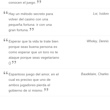
conocen el juego.
Hay un método secreto para
Loi, Isidoro
volver del casino con una
pequeña fortuna: ir con una
gran fortuna.
Esperar que la vida te trate bien
Wholey, Dennis
porque seas buena persona es
como esperar que un toro no te
ataque porque seas vegetariano
()
Espantoso juego del amor, en el
Baudelaire, Charles
cual es preciso que uno de
ambos jugadores pierda el
gobierno de sí mismo.