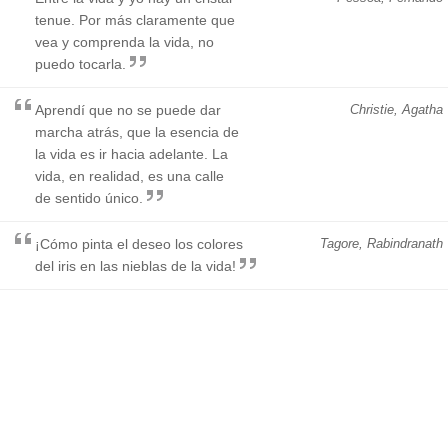
tenue. Por más claramente que
vea y comprenda la vida, no
puedo tocarla.
Aprendí que no se puede dar
Christie, Agatha
marcha atrás, que la esencia de
la vida es ir hacia adelante. La
vida, en realidad, es una calle
de sentido único.
¡Cómo pinta el deseo los colores
Tagore, Rabindranath
del iris en las nieblas de la vida!