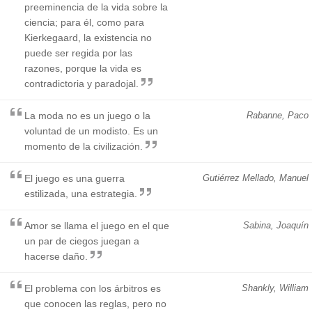
preeminencia de la vida sobre la
ciencia; para él, como para
Kierkegaard, la existencia no
puede ser regida por las
razones, porque la vida es
contradictoria y paradojal.
La moda no es un juego o la
Rabanne, Paco
voluntad de un modisto. Es un
momento de la civilización.
El juego es una guerra
Gutiérrez Mellado, Manuel
estilizada, una estrategia.
Amor se llama el juego en el que
Sabina, Joaquín
un par de ciegos juegan a
hacerse daño.
El problema con los árbitros es
Shankly, William
que conocen las reglas, pero no