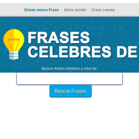
Enviar nueva Frase
Inicia sesión
Crear cuenta
Buscar frases celebres y citas de: