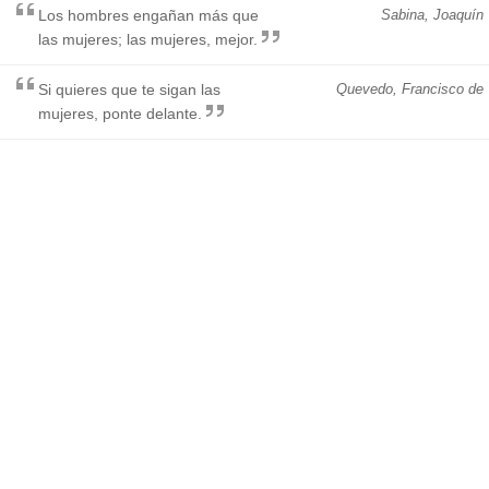
Los hombres engañan más que
Sabina, Joaquín
las mujeres; las mujeres, mejor.
Si quieres que te sigan las
Quevedo, Francisco de
mujeres, ponte delante.