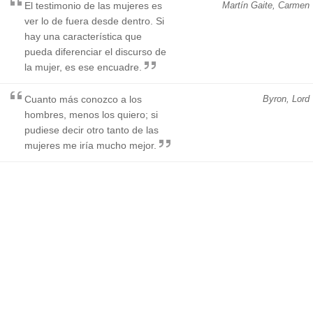
El testimonio de las mujeres es
Martín Gaite, Carmen
ver lo de fuera desde dentro. Si
hay una característica que
pueda diferenciar el discurso de
la mujer, es ese encuadre.
Cuanto más conozco a los
Byron, Lord
hombres, menos los quiero; si
pudiese decir otro tanto de las
mujeres me iría mucho mejor.