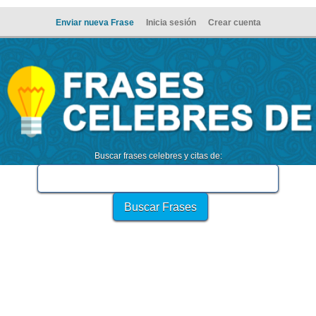
Enviar nueva Frase
Inicia sesión
Crear cuenta
Buscar frases celebres y citas de: