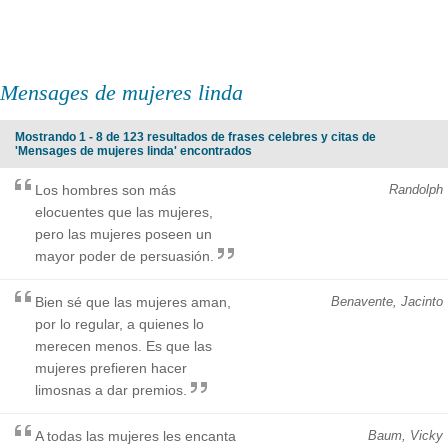
Mensages de mujeres linda
Mostrando 1 - 8 de 123 resultados de frases celebres y citas de
'Mensages de mujeres linda' encontrados
Los hombres son más
Randolph
elocuentes que las mujeres,
pero las mujeres poseen un
mayor poder de persuasión.
Bien sé que las mujeres aman,
Benavente, Jacinto
por lo regular, a quienes lo
merecen menos. Es que las
mujeres prefieren hacer
limosnas a dar premios.
A todas las mujeres les encanta
Baum, Vicky