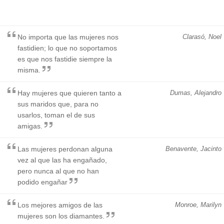
No importa que las mujeres nos
Clarasó, Noel
fastidien; lo que no soportamos
es que nos fastidie siempre la
misma.
Hay mujeres que quieren tanto a
Dumas, Alejandro
sus maridos que, para no
usarlos, toman el de sus
amigas.
Las mujeres perdonan alguna
Benavente, Jacinto
vez al que las ha engañado,
pero nunca al que no han
podido engañar
Los mejores amigos de las
Monroe, Marilyn
mujeres son los diamantes.