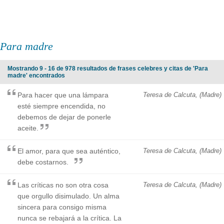
Para madre
Mostrando 9 - 16 de 978 resultados de frases celebres y citas de 'Para
madre' encontrados
Para hacer que una lámpara
Teresa de Calcuta, (Madre)
esté siempre encendida, no
debemos de dejar de ponerle
aceite.
El amor, para que sea auténtico,
Teresa de Calcuta, (Madre)
debe costarnos.
Las críticas no son otra cosa
Teresa de Calcuta, (Madre)
que orgullo disimulado. Un alma
sincera para consigo misma
nunca se rebajará a la crítica. La