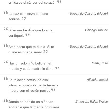
crítica es el cáncer del corazón
La paz comienza con una
Teresa de Calcuta, (Madre)
sonrisa.
Si su madre dice que lo ama,
Chicago Tribune
verifíquelo
Ama hasta que te duela. Si te
Teresa de Calcuta, (Madre)
duele es buena señal.
Hay un solo niño bello en el
Martí, José
mundo y cada madre lo tiene.
La relación sexual da esa
Allende, Isabel
intimidad que solamente tiene la
madre con el recién nacido
Jamás ha habido un niño tan
Emerson, Ralph Waldo
adorable que la madre no quiera