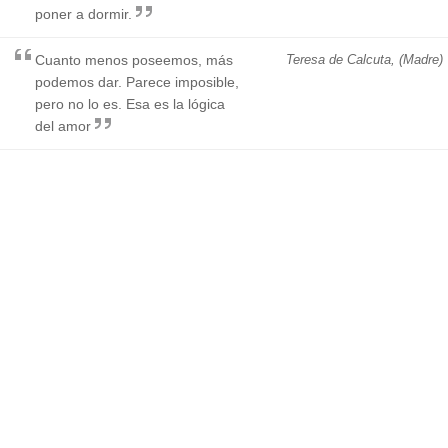
poner a dormir.
Cuanto menos poseemos, más
Teresa de Calcuta, (Madre)
podemos dar. Parece imposible,
pero no lo es. Esa es la lógica
del amor