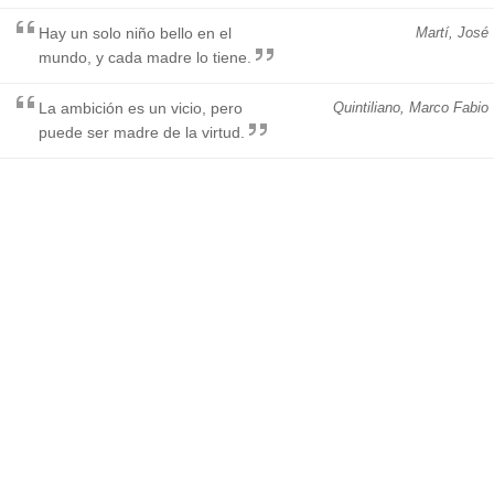
Hay un solo niño bello en el
Martí, José
mundo, y cada madre lo tiene.
La ambición es un vicio, pero
Quintiliano, Marco Fabio
puede ser madre de la virtud.