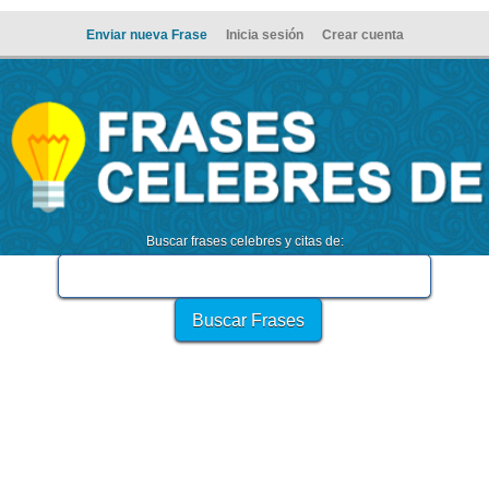
Enviar nueva Frase
Inicia sesión
Crear cuenta
Buscar frases celebres y citas de: