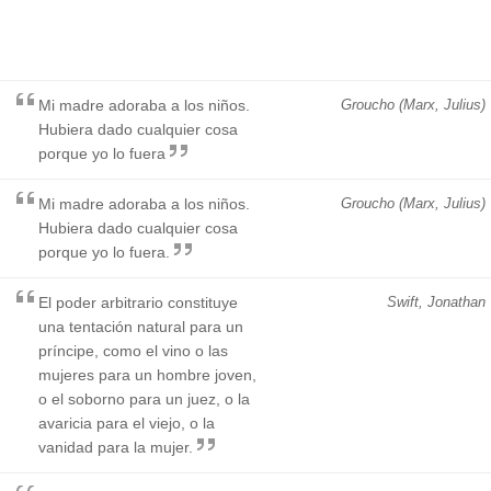
Mi madre adoraba a los niños.
Groucho (Marx, Julius)
Hubiera dado cualquier cosa
porque yo lo fuera
Mi madre adoraba a los niños.
Groucho (Marx, Julius)
Hubiera dado cualquier cosa
porque yo lo fuera.
El poder arbitrario constituye
Swift, Jonathan
una tentación natural para un
príncipe, como el vino o las
mujeres para un hombre joven,
o el soborno para un juez, o la
avaricia para el viejo, o la
vanidad para la mujer.