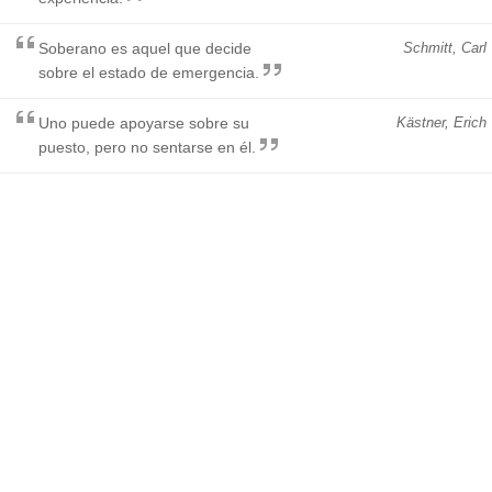
Soberano es aquel que decide
Schmitt, Carl
sobre el estado de emergencia.
Uno puede apoyarse sobre su
Kästner, Erich
puesto, pero no sentarse en él.