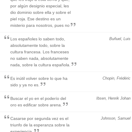
por algún designio especial, les
dio dominio sobre ella y sobre el
piel roja. Ese destino es un
misterio para nosotros, pues no
Los españoles lo saben todo,
Buñuel, Luis
absolutamente todo, sobre la
cultura francesa. Los franceses
no saben nada, absolutamente
nada, sobre la cultura española.
Es inútil volver sobre lo que ha
Chopin, Frédéric
sido y ya no es.
Buscar el yo en el poderío del
Ibsen, Henrik Johan
oro es edificar sobre arena.
Casarse por segunda vez es el
Johnson, Samuel
triunfo de la esperanza sobre la
experiencia.