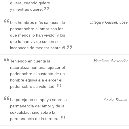
quiere, cuando quiere
y mientras quiere.
Los hombres más capaces de
Ortega y Gasset, José
pensar sobre el amor son los
que menos lo han vivido; y los
que lo han vivido suelen ser
incapaces de meditar sobre él.
Teniendo en cuenta la
Hamilton, Alexander
naturaleza humana, ejercer el
poder sobre el sustento de un
hombre equivale a ejercer el
poder sobre su voluntad.
La pareja no se apoya sobre la
Axelo, Kostas
permanencia del amor y de la
sexualidad, sino sobre la
permanencia de la ternura.