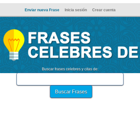
Enviar nueva Frase
Inicia sesión
Crear cuenta
Buscar frases celebres y citas de: