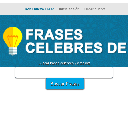
Enviar nueva Frase
Inicia sesión
Crear cuenta
Buscar frases celebres y citas de: