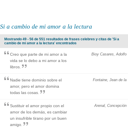
Si a cambio de mi amor a la lectura
Mostrando 49 - 56 de 551 resultados de frases celebres y citas de 'Si a
cambio de mi amor a la lectura' encontrados
Creo que parte de mi amor a la
Bioy Casares, Adolfo
vida se lo debo a mi amor a los
libros.
Nadie tiene dominio sobre el
Fontaine, Jean de la
amor, pero el amor domina
todas las cosas.
Sustituir el amor propio con el
Arenal, Concepción
amor de los demás, es cambiar
un insufrible tirano por un buen
amigo.