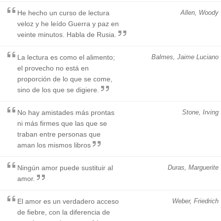
He hecho un curso de lectura
Allen, Woody
veloz y he leído Guerra y paz en
veinte minutos. Habla de Rusia.
La lectura es como el alimento;
Balmes, Jaime Luciano
el provecho no está en
proporción de lo que se come,
sino de los que se digiere.
No hay amistades más prontas
Stone, Irving
ni más firmes que las que se
traban entre personas que
aman los mismos libros
Ningún amor puede sustituir al
Duras, Marguerite
amor.
El amor es un verdadero acceso
Weber, Friedrich
de fiebre, con la diferencia de