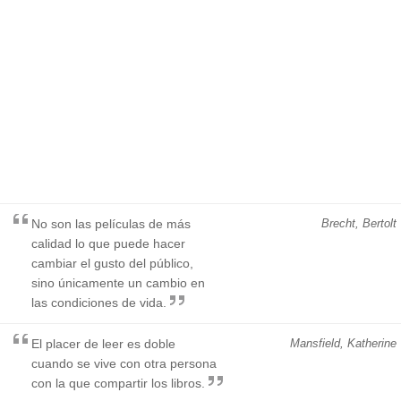
No son las películas de más
Brecht, Bertolt
calidad lo que puede hacer
cambiar el gusto del público,
sino únicamente un cambio en
las condiciones de vida.
El placer de leer es doble
Mansfield, Katherine
cuando se vive con otra persona
con la que compartir los libros.