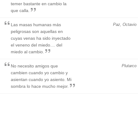
temer bastante en cambio la
que calla.
Las masas humanas más
Paz, Octavio
peligrosas son aquellas en
cuyas venas ha sido inyectado
el veneno del miedo.... del
miedo al cambio.
No necesito amigos que
Plutarco
cambien cuando yo cambio y
asientan cuando yo asiento. Mi
sombra lo hace mucho mejor.