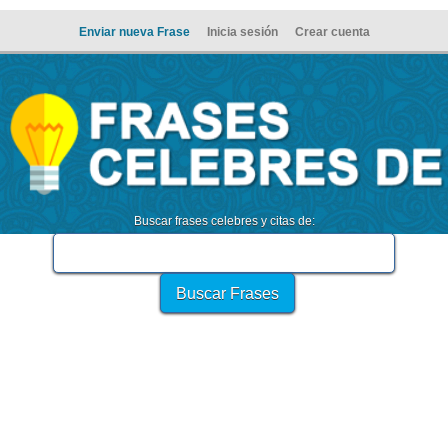
Enviar nueva Frase
Inicia sesión
Crear cuenta
Buscar frases celebres y citas de: