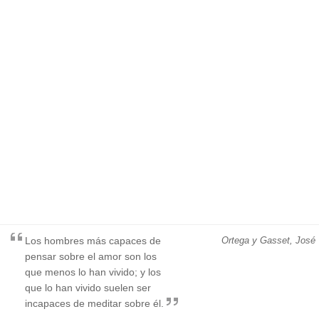
Los hombres más capaces de
Ortega y Gasset, José
pensar sobre el amor son los
que menos lo han vivido; y los
que lo han vivido suelen ser
incapaces de meditar sobre él.