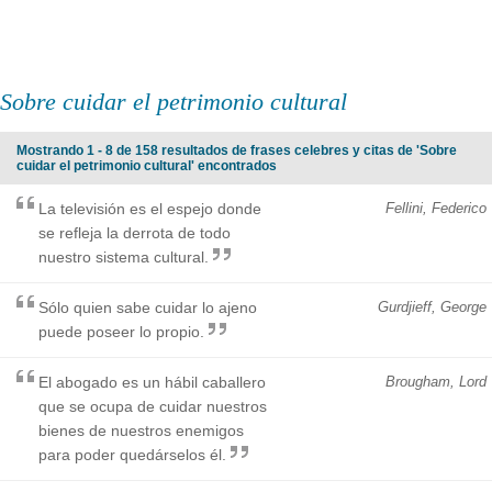
Sobre cuidar el petrimonio cultural
Mostrando 1 - 8 de 158 resultados de frases celebres y citas de 'Sobre
cuidar el petrimonio cultural' encontrados
La televisión es el espejo donde
Fellini, Federico
se refleja la derrota de todo
nuestro sistema cultural.
Sólo quien sabe cuidar lo ajeno
Gurdjieff, George
puede poseer lo propio.
El abogado es un hábil caballero
Brougham, Lord
que se ocupa de cuidar nuestros
bienes de nuestros enemigos
para poder quedárselos él.