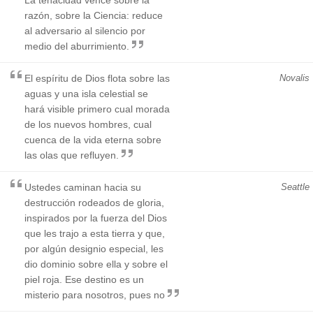
razón, sobre la Ciencia: reduce
al adversario al silencio por
medio del aburrimiento.
El espíritu de Dios flota sobre las
Novalis
aguas y una isla celestial se
hará visible primero cual morada
de los nuevos hombres, cual
cuenca de la vida eterna sobre
las olas que refluyen.
Ustedes caminan hacia su
Seattle
destrucción rodeados de gloria,
inspirados por la fuerza del Dios
que les trajo a esta tierra y que,
por algún designio especial, les
dio dominio sobre ella y sobre el
piel roja. Ese destino es un
misterio para nosotros, pues no