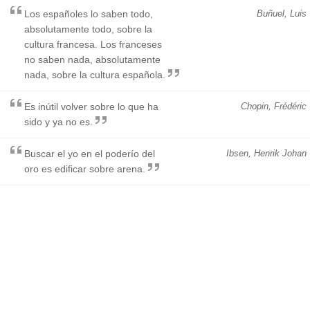
Los españoles lo saben todo,
Buñuel, Luis
absolutamente todo, sobre la
cultura francesa. Los franceses
no saben nada, absolutamente
nada, sobre la cultura española.
Es inútil volver sobre lo que ha
Chopin, Frédéric
sido y ya no es.
Buscar el yo en el poderío del
Ibsen, Henrik Johan
oro es edificar sobre arena.