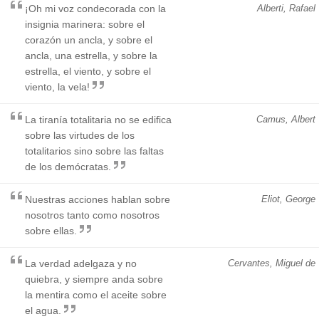
¡Oh mi voz condecorada con la
Alberti, Rafael
insignia marinera: sobre el
corazón un ancla, y sobre el
ancla, una estrella, y sobre la
estrella, el viento, y sobre el
viento, la vela!
La tiranía totalitaria no se edifica
Camus, Albert
sobre las virtudes de los
totalitarios sino sobre las faltas
de los demócratas.
Nuestras acciones hablan sobre
Eliot, George
nosotros tanto como nosotros
sobre ellas.
La verdad adelgaza y no
Cervantes, Miguel de
quiebra, y siempre anda sobre
la mentira como el aceite sobre
el agua.