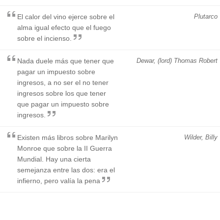
El calor del vino ejerce sobre el
Plutarco
alma igual efecto que el fuego
sobre el incienso.
Nada duele más que tener que
Dewar, (lord) Thomas Robert
pagar un impuesto sobre
ingresos, a no ser el no tener
ingresos sobre los que tener
que pagar un impuesto sobre
ingresos.
Existen más libros sobre Marilyn
Wilder, Billy
Monroe que sobre la II Guerra
Mundial. Hay una cierta
semejanza entre las dos: era el
infierno, pero valía la pena