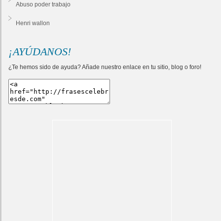
Abuso poder trabajo
Henri wallon
¡AYÚDANOS!
¿Te hemos sido de ayuda? Añade nuestro enlace en tu sitio, blog o foro!