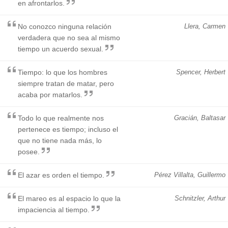
en afrontarlos.
No conozco ninguna relación
Llera, Carmen
verdadera que no sea al mismo
tiempo un acuerdo sexual.
Tiempo: lo que los hombres
Spencer, Herbert
siempre tratan de matar, pero
acaba por matarlos.
Todo lo que realmente nos
Gracián, Baltasar
pertenece es tiempo; incluso el
que no tiene nada más, lo
posee.
El azar es orden el tiempo.
Pérez Villalta, Guillermo
El mareo es al espacio lo que la
Schnitzler, Arthur
impaciencia al tiempo.