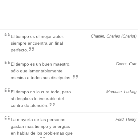
El tiempo es el mejor autor:
Chaplin, Charles (Charlot)
siempre encuentra un final
perfecto.
El tiempo es un buen maestro,
Goetz, Curt
sólo que lamentablemente
asesina a todos sus discípulos.
El tiempo no lo cura todo, pero
Marcuse, Ludwig
sí desplaza lo incurable del
centro de atención.
La mayoría de las personas
Ford, Henry
gastan más tiempo y energías
en hablar de los problemas que