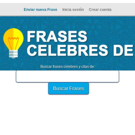
Enviar nueva Frase
Inicia sesión
Crear cuenta
Buscar frases celebres y citas de: