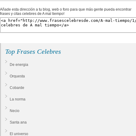
Añade esta dirección a tu blog, web o foro para que más gente pueda encontrar
frases y citas celebres de A mal tiempo!
Top Frases Celebres
De energia
Orquesta
Cobarde
La norma
Necio
Santa ana
El universo