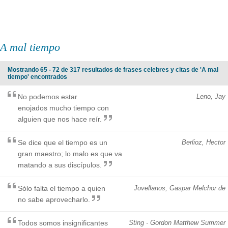
A mal tiempo
Mostrando 65 - 72 de 317 resultados de frases celebres y citas de 'A mal
tiempo' encontrados
No podemos estar
Leno, Jay
enojados mucho tiempo con
alguien que nos hace reír.
Se dice que el tiempo es un
Berlioz, Hector
gran maestro; lo malo es que va
matando a sus discípulos.
Sólo falta el tiempo a quien
Jovellanos, Gaspar Melchor de
no sabe aprovecharlo.
Todos somos insignificantes
Sting - Gordon Matthew Summer