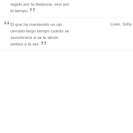
regido por la distancia, sino por
el tiempo.
El que ha mantenido un ojo
Loren, Sofía
cerrado largo tiempo cuánto se
asombraría si se le abren
ambos a la vez.