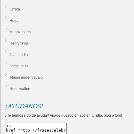
Critica
Hogar
Munoz marin
Henry fayol
Jean bodin
Jorge icaza
Abuso poder trabajo
Henri wallon
¡AYÚDANOS!
¿Te hemos sido de ayuda? Añade nuestro enlace en tu sitio, blog o foro!