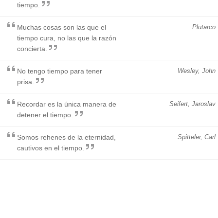
tiempo.
Muchas cosas son las que el
Plutarco
tiempo cura, no las que la razón
concierta.
No tengo tiempo para tener
Wesley, John
prisa.
Recordar es la única manera de
Seifert, Jaroslav
detener el tiempo.
Somos rehenes de la eternidad,
Spitteler, Carl
cautivos en el tiempo.