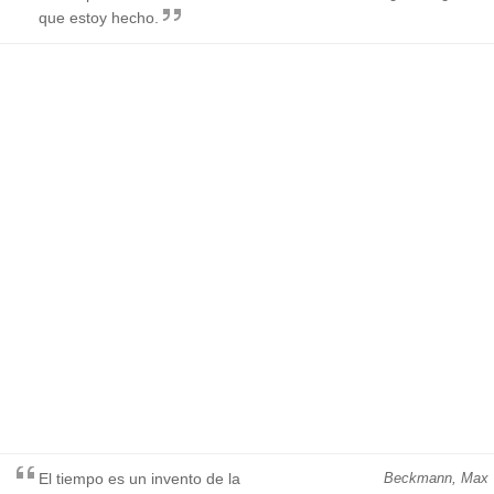
que estoy hecho.
El tiempo es un invento de la
Beckmann, Max