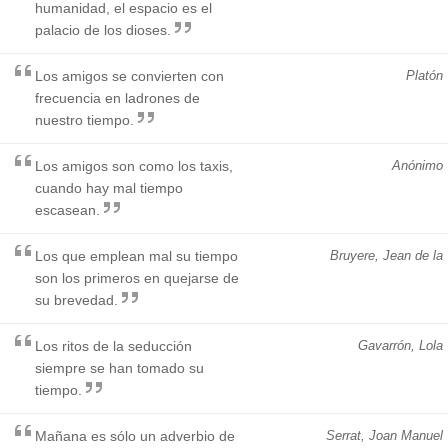
humanidad, el espacio es el
palacio de los dioses.
Los amigos se convierten con
Platón
frecuencia en ladrones de
nuestro tiempo.
Los amigos son como los taxis,
Anónimo
cuando hay mal tiempo
escasean.
Los que emplean mal su tiempo
Bruyere, Jean de la
son los primeros en quejarse de
su brevedad.
Los ritos de la seducción
Gavarrón, Lola
siempre se han tomado su
tiempo.
Mañana es sólo un adverbio de
Serrat, Joan Manuel