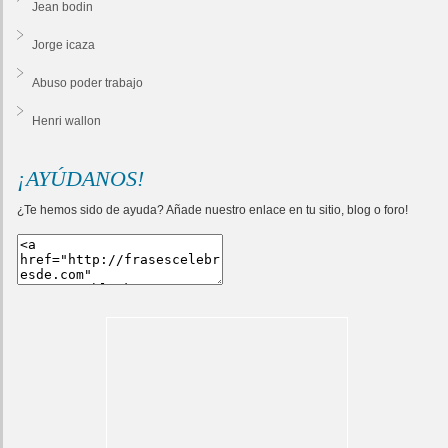
Jean bodin
Jorge icaza
Abuso poder trabajo
Henri wallon
¡AYÚDANOS!
¿Te hemos sido de ayuda? Añade nuestro enlace en tu sitio, blog o foro!