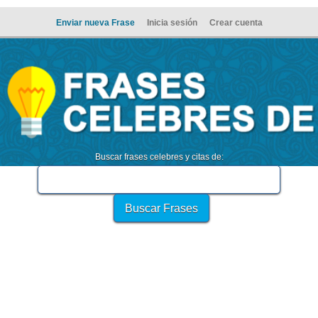
Enviar nueva Frase
Inicia sesión
Crear cuenta
Buscar frases celebres y citas de: