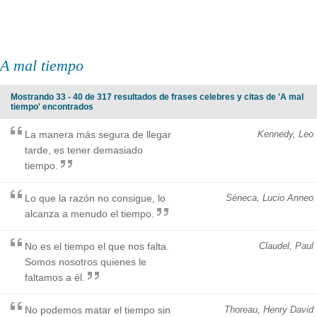
A mal tiempo
Mostrando 33 - 40 de 317 resultados de frases celebres y citas de 'A mal
tiempo' encontrados
La manera más segura de llegar
Kennedy, Leo
tarde, es tener demasiado
tiempo.
Lo que la razón no consigue, lo
Séneca, Lucio Anneo
alcanza a menudo el tiempo.
No es el tiempo el que nos falta.
Claudel, Paul
Somos nosotros quienes le
faltamos a él.
No podemos matar el tiempo sin
Thoreau, Henry David