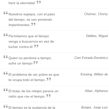
herir la eternidad.
Nuestros espejos, con el paso
Chúmez, Chumy
del tiempo, se van poniendo
impertinentes.
Permitamos que el tiempo
Delibes, Miguel
venga a buscarnos en vez de
luchar contra él.
Quien no perdona a tiempo,
Cieri Estrada Doménico
sufre un tiempo
El problema de ser pobre es que
Kooning, Willem de
te ocupa todo el tiempo.
El tictac de los relojes parece un
Allais, Alphonse
ratón que roe el tiempo.
El tiempo es la sustancia de la
Borges, Jorge Luis