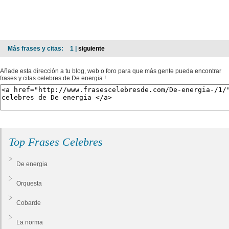
Más frases y citas:
1 |
siguiente
Añade esta dirección a tu blog, web o foro para que más gente pueda encontrar
frases y citas celebres de De energia !
Top Frases Celebres
De energia
Orquesta
Cobarde
La norma