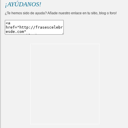
¡AYÚDANOS!
¿Te hemos sido de ayuda? Añade nuestro enlace en tu sitio, blog o foro!