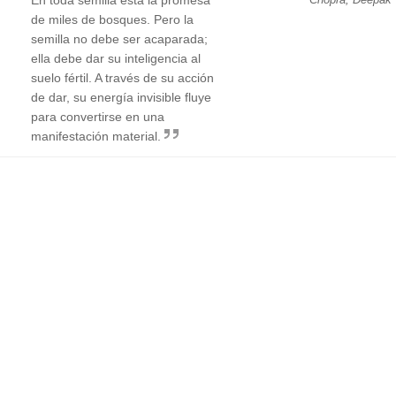
de miles de bosques. Pero la
semilla no debe ser acaparada;
ella debe dar su inteligencia al
suelo fértil. A través de su acción
de dar, su energía invisible fluye
para convertirse en una
manifestación material.