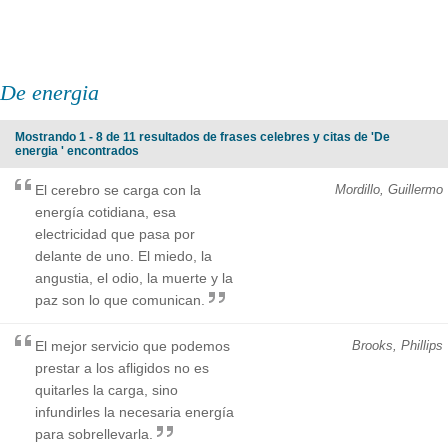
De energia
Mostrando 1 - 8 de 11 resultados de frases celebres y citas de 'De
energia ' encontrados
El cerebro se carga con la
Mordillo, Guillermo
energía cotidiana, esa
electricidad que pasa por
delante de uno. El miedo, la
angustia, el odio, la muerte y la
paz son lo que comunican.
El mejor servicio que podemos
Brooks, Phillips
prestar a los afligidos no es
quitarles la carga, sino
infundirles la necesaria energía
para sobrellevarla.