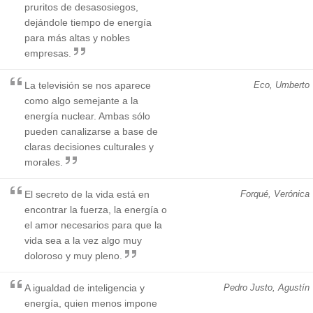
pruritos de desasosiegos,
dejándole tiempo de energía
para más altas y nobles
empresas.
La televisión se nos aparece
Eco, Umberto
como algo semejante a la
energía nuclear. Ambas sólo
pueden canalizarse a base de
claras decisiones culturales y
morales.
El secreto de la vida está en
Forqué, Verónica
encontrar la fuerza, la energía o
el amor necesarios para que la
vida sea a la vez algo muy
doloroso y muy pleno.
A igualdad de inteligencia y
Pedro Justo, Agustín
energía, quien menos impone