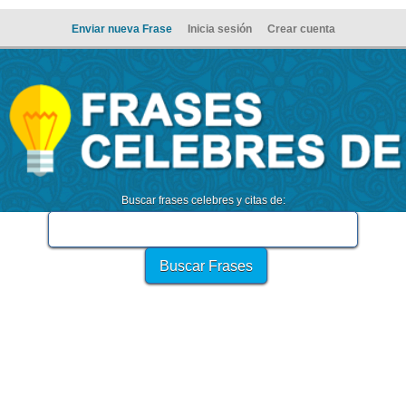
Enviar nueva Frase
Inicia sesión
Crear cuenta
Buscar frases celebres y citas de: