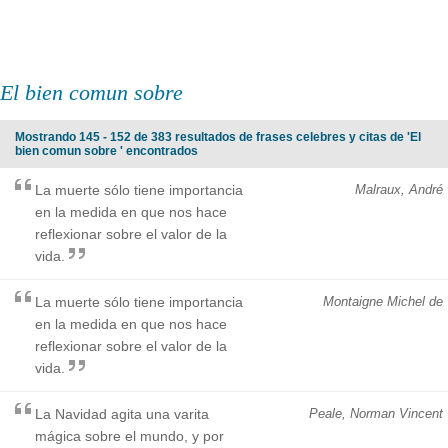
El bien comun sobre
Mostrando 145 - 152 de 383 resultados de frases celebres y citas de 'El
bien comun sobre ' encontrados
La muerte sólo tiene importancia
Malraux, André
en la medida en que nos hace
reflexionar sobre el valor de la
vida.
La muerte sólo tiene importancia
Montaigne Michel de
en la medida en que nos hace
reflexionar sobre el valor de la
vida.
La Navidad agita una varita
Peale, Norman Vincent
mágica sobre el mundo, y por