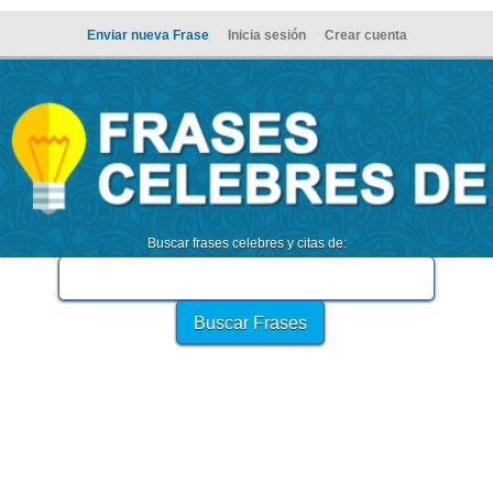
Enviar nueva Frase
Inicia sesión
Crear cuenta
Buscar frases celebres y citas de: