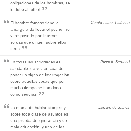
obligaciones de los hombres, se
lo debo al fútbol.
El hombre famoso tiene la
García Lorca, Federico
amargura de llevar el pecho frío
y traspasado por linternas
sordas que dirigen sobre ellos
otros.
En todas las actividades es
Russell, Bertrand
saludable, de vez en cuando,
poner un signo de interrogación
sobre aquellas cosas que por
mucho tiempo se han dado
como seguras.
La manía de hablar siempre y
Epicuro de Samos
sobre toda clase de asuntos es
una prueba de ignorancia y de
mala educación, y uno de los