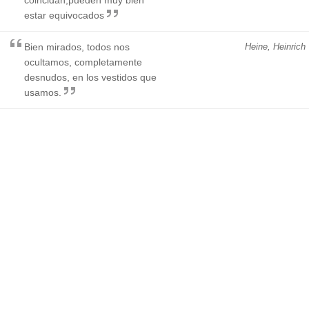
estar equivocados
Bien mirados, todos nos
Heine, Heinrich
ocultamos, completamente
desnudos, en los vestidos que
usamos.