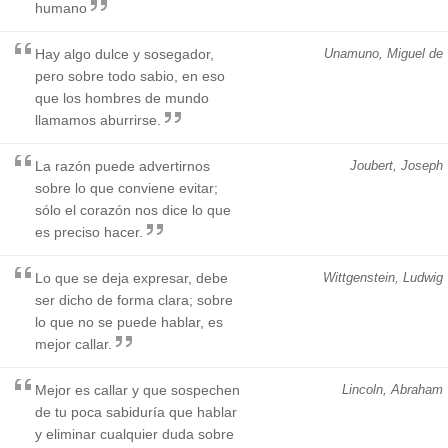
humano
Hay algo dulce y sosegador,
Unamuno, Miguel de
pero sobre todo sabio, en eso
que los hombres de mundo
llamamos aburrirse.
La razón puede advertirnos
Joubert, Joseph
sobre lo que conviene evitar;
sólo el corazón nos dice lo que
es preciso hacer.
Lo que se deja expresar, debe
Wittgenstein, Ludwig
ser dicho de forma clara; sobre
lo que no se puede hablar, es
mejor callar.
Mejor es callar y que sospechen
Lincoln, Abraham
de tu poca sabiduría que hablar
y eliminar cualquier duda sobre