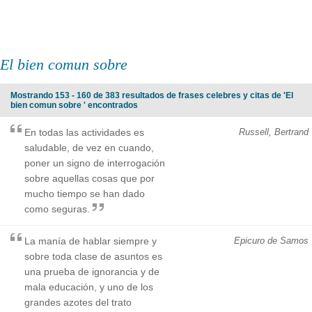
El bien comun sobre
Mostrando 153 - 160 de 383 resultados de frases celebres y citas de 'El
bien comun sobre ' encontrados
En todas las actividades es
Russell, Bertrand
saludable, de vez en cuando,
poner un signo de interrogación
sobre aquellas cosas que por
mucho tiempo se han dado
como seguras.
La manía de hablar siempre y
Epicuro de Samos
sobre toda clase de asuntos es
una prueba de ignorancia y de
mala educación, y uno de los
grandes azotes del trato