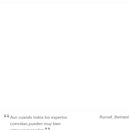
Aun cuando todos los expertos
Russell, Bertrand
coincidan,pueden muy bien
estar equivocados