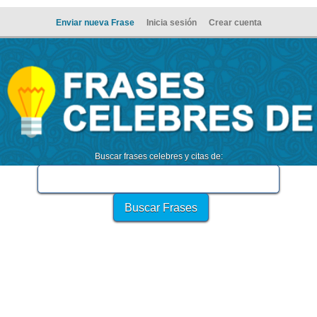
Enviar nueva Frase
Inicia sesión
Crear cuenta
Buscar frases celebres y citas de: