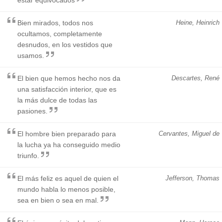
Bien mirados, todos nos
Heine, Heinrich
ocultamos, completamente
desnudos, en los vestidos que
usamos.
El bien que hemos hecho nos da
Descartes, René
una satisfacción interior, que es
la más dulce de todas las
pasiones.
El hombre bien preparado para
Cervantes, Miguel de
la lucha ya ha conseguido medio
triunfo.
El más feliz es aquel de quien el
Jefferson, Thomas
mundo habla lo menos posible,
sea en bien o sea en mal.