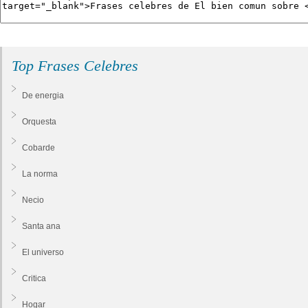
Top Frases Celebres
De energia
Orquesta
Cobarde
La norma
Necio
Santa ana
El universo
Critica
Hogar