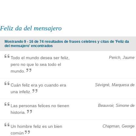
Feliz da del mensajero
Mostrando 9 - 16 de 74 resultados de frases celebres y citas de 'Feliz da
del mensajero' encontrados
Todo el mundo desea ser feliz,
Perich, Jaume
pero no que lo sea todo el
mundo.
Cuán feliz era yo cuando era
Sévigné, Marquesa de
una infeliz.
Las personas felices no tienen
Beauvoir, Simone de
historia.
Un hombre feliz es un bien
Chapman, George
común