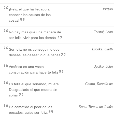
¡Feliz el que ha llegado a
Virgilio
conocer las causas de las
cosas!
No hay más que una manera de
Tolstoi, Leon
ser feliz: vivir para los demás.
Ser feliz no es conseguir lo que
Brooks, Garth
deseas, es desear lo que tienes
América es una vasta
Updike, John
conspiración para hacerte feliz
Es feliz el que soñando, muere.
Castro, Rosalía de
Desgraciado el que muera sin
soñar
He cometido el peor de los
Santa Teresa de Jesús
pecados, quise ser feliz.