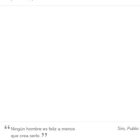
Ningún hombre es feliz a menos
Siro, Publio
que crea serlo.