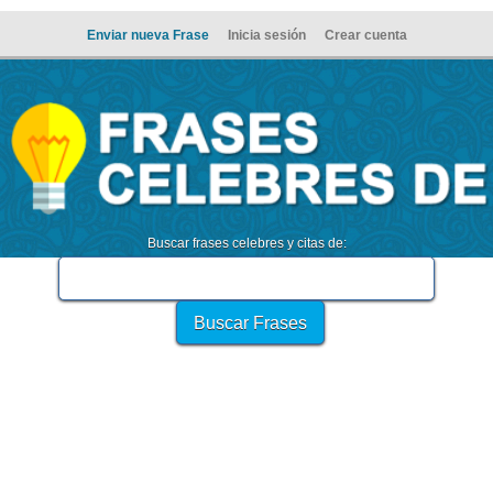
Enviar nueva Frase
Inicia sesión
Crear cuenta
Buscar frases celebres y citas de: