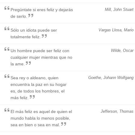
Pregúntate si eres feliz y dejarás
Mill, John Stuart
de serlo.
Sólo un idiota puede ser
Vargas Llosa, Mario
totalmente feliz.
Un hombre puede ser feliz con
Wilde, Oscar
cualquier mujer mientras que no
la ame.
Sea rey o aldeano, quien
Goethe, Johann Wolfgang
encuentra la paz en su hogar
es, de todos los hombres, el
más feliz.
El más feliz es aquel de quien el
Jefferson, Thomas
mundo habla lo menos posible,
sea en bien o sea en mal.