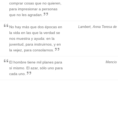
comprar cosas que no quieren,
para impresionar a personas
que no les agradan.
No hay más que dos épocas en
Lambert, Anna Teresa de
la vida en las que la verdad se
nos muestra y ayuda: en la
juventud, para instruirnos, y en
la vejez, para consolarnos.
El hombre tiene mil planes para
Mencio
sí mismo. El azar, sólo uno para
cada uno.