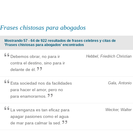
Frases chistosas para abogados
Mostrando 57 - 64 de 922 resultados de frases celebres y citas de
'Frases chistosas para abogados' encontrados
Debemos obrar, no para ir
Hebbel, Friedrich Christian
contra el destino, sino para ir
delante de él.
Esta sociedad nos da facilidades
Gala, Antonio
para hacer el amor, pero no
para enamorarnos.
La venganza es tan eficaz para
Wecker, Walter
apagar pasiones como el agua
de mar para calmar la sed.