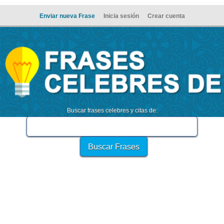
Enviar nueva Frase
Inicia sesión
Crear cuenta
Buscar frases celebres y citas de: