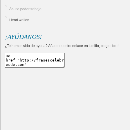
Abuso poder trabajo
Henri wallon
¡AYÚDANOS!
¿Te hemos sido de ayuda? Añade nuestro enlace en tu sitio, blog o foro!