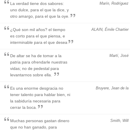
La verdad tiene dos sabores:
Marín, Rodríguez
uno dulce, para el que la dice, y
otro amargo, para el que la oye.
¿Qué son mil años? el tiempo
ALAIN, Émile Chartier
es corto para el que piensa, e
interminable para el que desea
De altar se ha de tomar a la
Martí, José
patria para ofrendarle nuestras
vidas; no de pedestal para
levantarnos sobre ella.
Es una enorme desgracia no
Bruyere, Jean de la
tener talento para hablar bien, ni
la sabiduría necesaria para
cerrar la boca.
Muchas personas gastan dinero
Smith, Will
que no han ganado, para