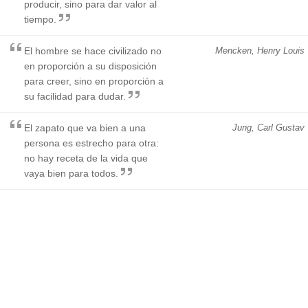
producir, sino para dar valor al
tiempo.
El hombre se hace civilizado no
Mencken, Henry Louis
en proporción a su disposición
para creer, sino en proporción a
su facilidad para dudar.
El zapato que va bien a una
Jung, Carl Gustav
persona es estrecho para otra:
no hay receta de la vida que
vaya bien para todos.