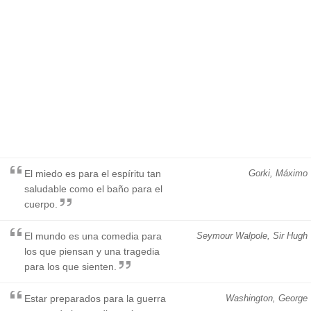
El miedo es para el espíritu tan
Gorki, Máximo
saludable como el baño para el
cuerpo.
El mundo es una comedia para
Seymour Walpole, Sir Hugh
los que piensan y una tragedia
para los que sienten.
Estar preparados para la guerra
Washington, George