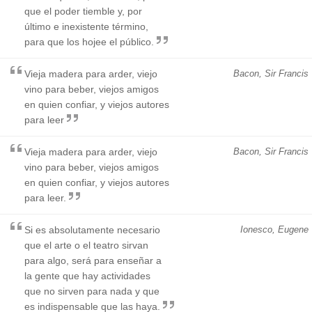
que el poder tiemble y, por
último e inexistente término,
para que los hojee el público.
Vieja madera para arder, viejo
Bacon, Sir Francis
vino para beber, viejos amigos
en quien confiar, y viejos autores
para leer
Vieja madera para arder, viejo
Bacon, Sir Francis
vino para beber, viejos amigos
en quien confiar, y viejos autores
para leer.
Si es absolutamente necesario
Ionesco, Eugene
que el arte o el teatro sirvan
para algo, será para enseñar a
la gente que hay actividades
que no sirven para nada y que
es indispensable que las haya.