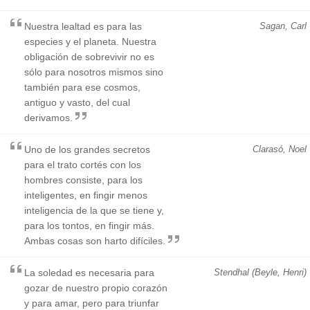
Nuestra lealtad es para las
Sagan, Carl
especies y el planeta. Nuestra
obligación de sobrevivir no es
sólo para nosotros mismos sino
también para ese cosmos,
antiguo y vasto, del cual
derivamos.
Uno de los grandes secretos
Clarasó, Noel
para el trato cortés con los
hombres consiste, para los
inteligentes, en fingir menos
inteligencia de la que se tiene y,
para los tontos, en fingir más.
Ambas cosas son harto difíciles.
La soledad es necesaria para
Stendhal (Beyle, Henri)
gozar de nuestro propio corazón
y para amar, pero para triunfar