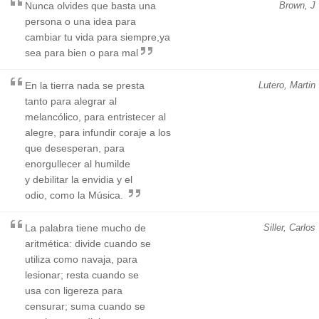
Nunca olvides que basta una
Brown, J
persona o una idea para
cambiar tu vida para siempre,ya
sea para bien o para mal
En la tierra nada se presta
Lutero, Martin
tanto para alegrar al
melancólico, para entristecer al
alegre, para infundir coraje a los
que desesperan, para
enorgullecer al humilde
y debilitar la envidia y el
odio, como la Música.
La palabra tiene mucho de
Siller, Carlos
aritmética: divide cuando se
utiliza como navaja, para
lesionar; resta cuando se
usa con ligereza para
censurar; suma cuando se