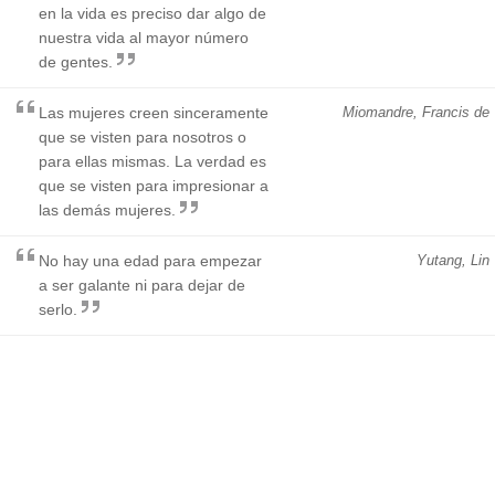
en la vida es preciso dar algo de
nuestra vida al mayor número
de gentes.
Las mujeres creen sinceramente
Miomandre, Francis de
que se visten para nosotros o
para ellas mismas. La verdad es
que se visten para impresionar a
las demás mujeres.
No hay una edad para empezar
Yutang, Lin
a ser galante ni para dejar de
serlo.