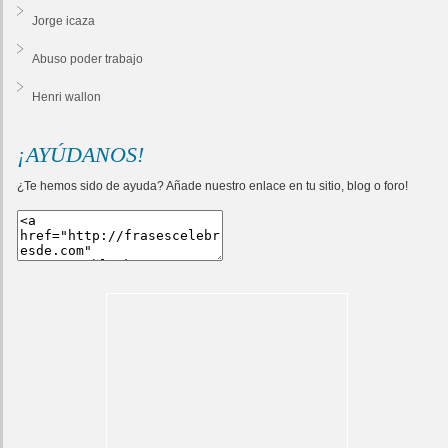
Jorge icaza
Abuso poder trabajo
Henri wallon
¡AYÚDANOS!
¿Te hemos sido de ayuda? Añade nuestro enlace en tu sitio, blog o foro!