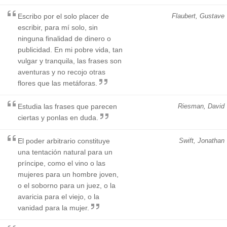
Escribo por el solo placer de
Flaubert, Gustave
escribir, para mí solo, sin
ninguna finalidad de dinero o
publicidad. En mi pobre vida, tan
vulgar y tranquila, las frases son
aventuras y no recojo otras
flores que las metáforas.
Estudia las frases que parecen
Riesman, David
ciertas y ponlas en duda.
El poder arbitrario constituye
Swift, Jonathan
una tentación natural para un
príncipe, como el vino o las
mujeres para un hombre joven,
o el soborno para un juez, o la
avaricia para el viejo, o la
vanidad para la mujer.