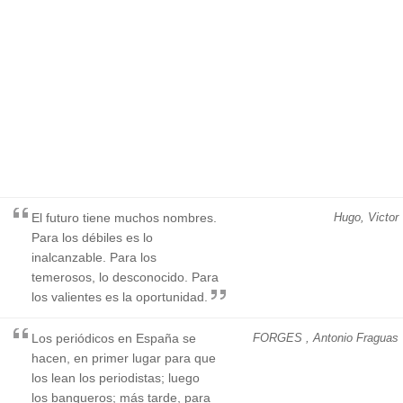
El futuro tiene muchos nombres.
Hugo, Victor
Para los débiles es lo
inalcanzable. Para los
temerosos, lo desconocido. Para
los valientes es la oportunidad.
Los periódicos en España se
FORGES , Antonio Fraguas
hacen, en primer lugar para que
los lean los periodistas; luego
los banqueros; más tarde, para