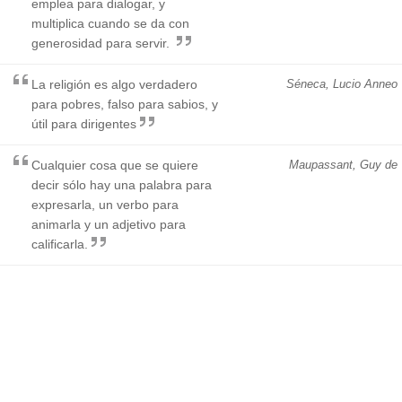
emplea para dialogar, y
multiplica cuando se da con
generosidad para servir.
La religión es algo verdadero
Séneca, Lucio Anneo
para pobres, falso para sabios, y
útil para dirigentes
Cualquier cosa que se quiere
Maupassant, Guy de
decir sólo hay una palabra para
expresarla, un verbo para
animarla y un adjetivo para
calificarla.