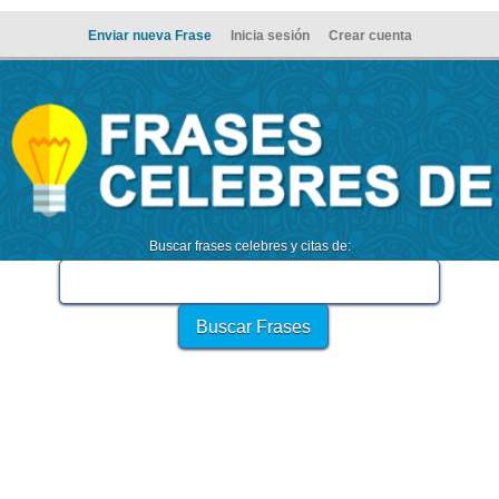
Enviar nueva Frase
Inicia sesión
Crear cuenta
Buscar frases celebres y citas de: