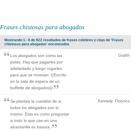
Frases chistosas para abogados
Mostrando 1 - 8 de 922 resultados de frases celebres y citas de 'Frases
chistosas para abogados' encontrados
Los abogados son como las
Grafitti
putas. Hay que pagarles por
adelantado y luego rogarles
para que se muevan. ((Escrito
en la sala de espera de un
buffette de abogados))
Se plantea la cuestión de si
Kennedy, Florynce
todos los abogados son lo
mismo. Esto es como preguntar
si todo lo que cae en una
alcantarilla es basura.