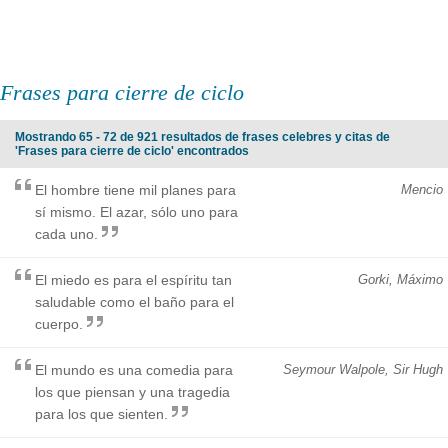
Frases para cierre de ciclo
Mostrando 65 - 72 de 921 resultados de frases celebres y citas de
'Frases para cierre de ciclo' encontrados
El hombre tiene mil planes para
Mencio
sí mismo. El azar, sólo uno para
cada uno.
El miedo es para el espíritu tan
Gorki, Máximo
saludable como el baño para el
cuerpo.
El mundo es una comedia para
Seymour Walpole, Sir Hugh
los que piensan y una tragedia
para los que sienten.