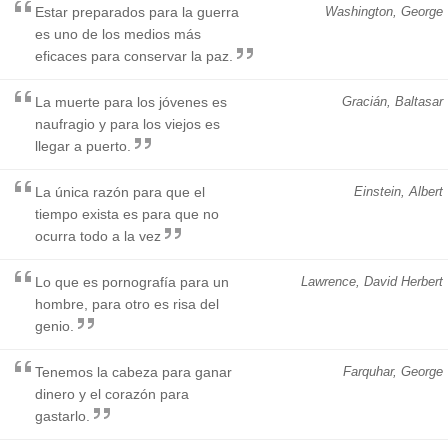
Estar preparados para la guerra
Washington, George
es uno de los medios más
eficaces para conservar la paz.
La muerte para los jóvenes es
Gracián, Baltasar
naufragio y para los viejos es
llegar a puerto.
La única razón para que el
Einstein, Albert
tiempo exista es para que no
ocurra todo a la vez
Lo que es pornografía para un
Lawrence, David Herbert
hombre, para otro es risa del
genio.
Tenemos la cabeza para ganar
Farquhar, George
dinero y el corazón para
gastarlo.