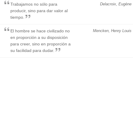
Trabajamos no sólo para
Delacroix, Eugène
producir, sino para dar valor al
tiempo.
El hombre se hace civilizado no
Mencken, Henry Louis
en proporción a su disposición
para creer, sino en proporción a
su facilidad para dudar.