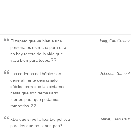
El zapato que va bien a una
Jung, Carl Gustav
persona es estrecho para otra:
no hay receta de la vida que
vaya bien para todos.
Las cadenas del hábito son
Johnson, Samuel
generalmente demasiado
débiles para que las sintamos,
hasta que son demasiado
fuertes para que podamos
romperlas.
¿De qué sirve la libertad política
Marat, Jean Paul
para los que no tienen pan?