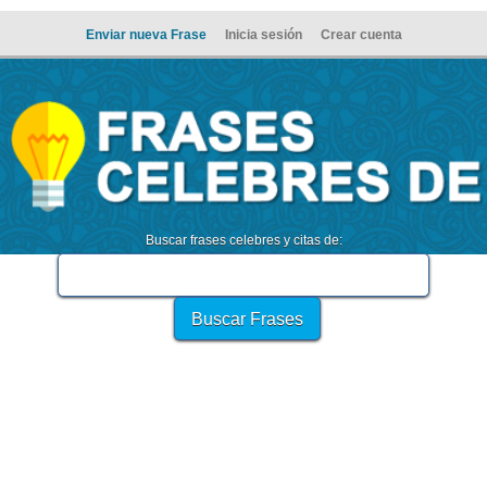
Enviar nueva Frase
Inicia sesión
Crear cuenta
Buscar frases celebres y citas de: