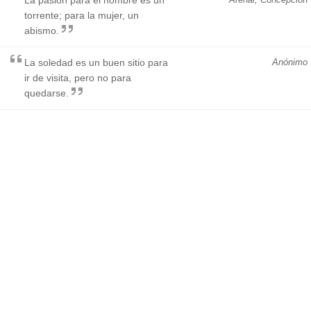
torrente; para la mujer, un
abismo.
La soledad es un buen sitio para
Anónimo
ir de visita, pero no para
quedarse.