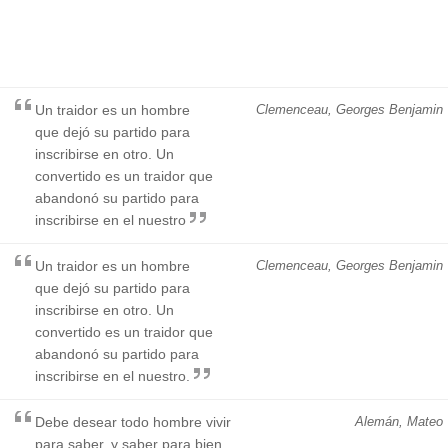
Un traidor es un hombre
Clemenceau, Georges Benjamin
que dejó su partido para
inscribirse en otro. Un
convertido es un traidor que
abandonó su partido para
inscribirse en el nuestro
Un traidor es un hombre
Clemenceau, Georges Benjamin
que dejó su partido para
inscribirse en otro. Un
convertido es un traidor que
abandonó su partido para
inscribirse en el nuestro.
Debe desear todo hombre vivir
Alemán, Mateo
para saber, y saber para bien