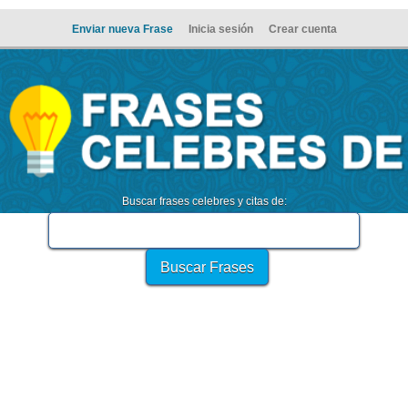
Enviar nueva Frase
Inicia sesión
Crear cuenta
Buscar frases celebres y citas de: