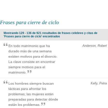
Frases para cierre de ciclo
Mostrando 129 - 136 de 921 resultados de frases celebres y citas de
'Frases para cierre de ciclo' encontrados
En todo matrimonio que ha
Anderson, Robert
durado más de una semana
existen motivos para el divorcio.
La clave consiste en encontrar
siempre motivos para el
matrimonio.
Los hombres siempre buscan
Kelly, Petra
tácticas para afrontar los
problemas; las mujeres están
preparadas para detectar dónde
están los problemas.