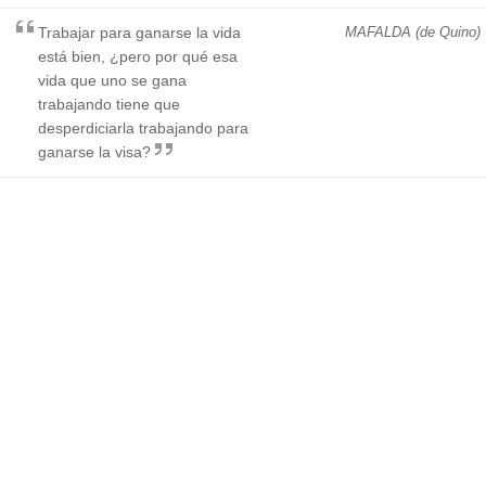
Trabajar para ganarse la vida
MAFALDA (de Quino)
está bien, ¿pero por qué esa
vida que uno se gana
trabajando tiene que
desperdiciarla trabajando para
ganarse la visa?