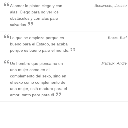
Al amor lo pintan ciego y con
Benavente, Jacinto
alas. Ciego para no ver los
obstáculos y con alas para
salvarlos.
Lo que se empieza porque es
Kraus, Karl
bueno para el Estado, se acaba
porque es bueno para el mundo.
Un hombre que piensa no en
Malraux, André
una mujer como en el
complemento del sexo, sino en
el sexo como complemento de
una mujer, está maduro para el
amor: tanto peor para él.