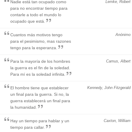
Nadie está tan ocupado como
Lemke, Robert
para no encontrar tiempo para
contarle a todo el mundo lo
ocupado que está.
Cuantos más motivos tengo
Anónimo
para el pesimismo, mas razones
tengo para la esperanza.
Para la mayoría de los hombres
Camus, Albert
la guerra es el fin de la soledad.
Para mí es la soledad infinita.
El hombre tiene que establecer
Kennedy, John Fitzgerald
un final para la guerra. Si no, la
guerra establecerá un final para
la humanidad.
Hay un tiempo para hablar y un
Caxton, William
tiempo para callar.