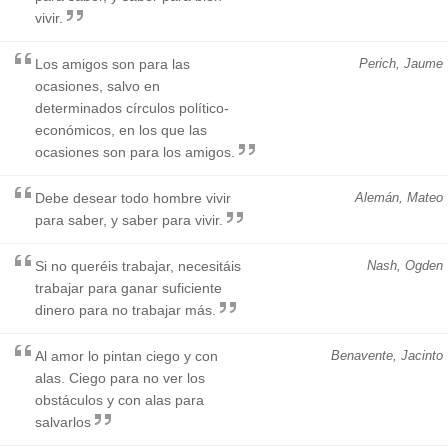
vivir.
Los amigos son para las
Perich, Jaume
ocasiones, salvo en
determinados círculos político-
económicos, en los que las
ocasiones son para los amigos.
Debe desear todo hombre vivir
Alemán, Mateo
para saber, y saber para vivir.
Si no queréis trabajar, necesitáis
Nash, Ogden
trabajar para ganar suficiente
dinero para no trabajar más.
Al amor lo pintan ciego y con
Benavente, Jacinto
alas. Ciego para no ver los
obstáculos y con alas para
salvarlos