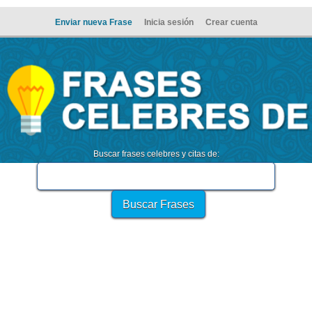
Enviar nueva Frase
Inicia sesión
Crear cuenta
Buscar frases celebres y citas de: