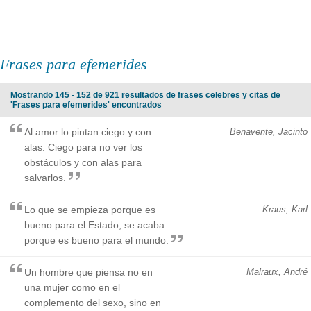
Frases para efemerides
Mostrando 145 - 152 de 921 resultados de frases celebres y citas de
'Frases para efemerides' encontrados
Al amor lo pintan ciego y con
Benavente, Jacinto
alas. Ciego para no ver los
obstáculos y con alas para
salvarlos.
Lo que se empieza porque es
Kraus, Karl
bueno para el Estado, se acaba
porque es bueno para el mundo.
Un hombre que piensa no en
Malraux, André
una mujer como en el
complemento del sexo, sino en