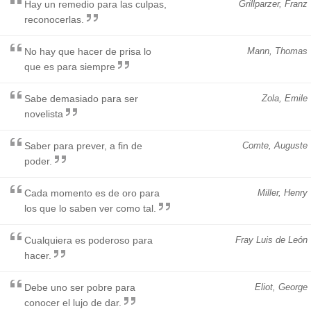
Hay un remedio para las culpas,
Grillparzer, Franz
reconocerlas.
No hay que hacer de prisa lo
Mann, Thomas
que es para siempre
Sabe demasiado para ser
Zola, Emile
novelista
Saber para prever, a fin de
Comte, Auguste
poder.
Cada momento es de oro para
Miller, Henry
los que lo saben ver como tal.
Cualquiera es poderoso para
Fray Luis de León
hacer.
Debe uno ser pobre para
Eliot, George
conocer el lujo de dar.