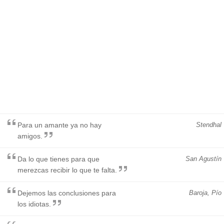
Para un amante ya no hay
Stendhal
amigos.
Da lo que tienes para que
San Agustín
merezcas recibir lo que te falta.
Dejemos las conclusiones para
Baroja, Pío
los idiotas.