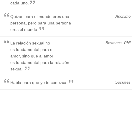
cada uno.
Quizás para el mundo eres una
Anónimo
persona, pero para una persona
eres el mundo.
La relación sexual no
Bosmans, Phil
es fundamental para el
amor, sino que al amor
es fundamental para la relación
sexual.
Habla para que yo te conozca.
Sócrates