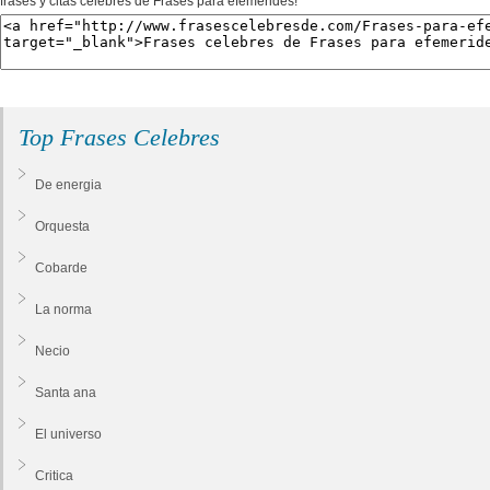
frases y citas celebres de Frases para efemerides!
Top Frases Celebres
De energia
Orquesta
Cobarde
La norma
Necio
Santa ana
El universo
Critica