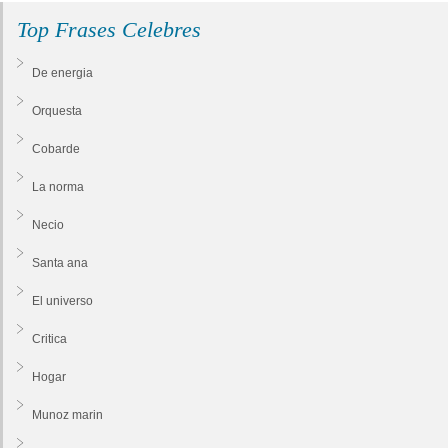
Top Frases Celebres
De energia
Orquesta
Cobarde
La norma
Necio
Santa ana
El universo
Critica
Hogar
Munoz marin