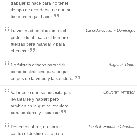
trabajar lo hace para no tener
tiempo de acordarse de que no
tiene nada que hacer.
La voluntad es el asiento del
Lacordaire, Herni Dominique
poder; de ahí saca el hombre
fuerzas para mandar y para
obedecer
No fuisteis criados para vivir
Alighieri, Dante
como bestias sino para seguir
en pos de la virtud y la sabiduría
Valor es lo que se necesita para
Churchill, Winston
levantarse y hablar; pero
también es lo que se requiere
para sentarse y escuchar
Debemos obrar, no para ir
Hebbel, Friedrich Christian
contra el destino, sino para ir