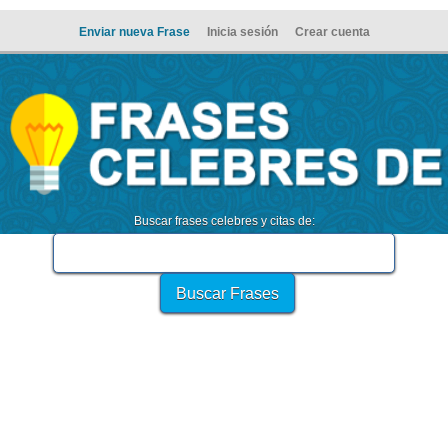
Enviar nueva Frase
Inicia sesión
Crear cuenta
Buscar frases celebres y citas de: