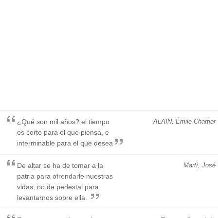
¿Qué son mil años? el tiempo
ALAIN, Émile Chartier
es corto para el que piensa, e
interminable para el que desea
De altar se ha de tomar a la
Martí, José
patria para ofrendarle nuestras
vidas; no de pedestal para
levantarnos sobre ella.