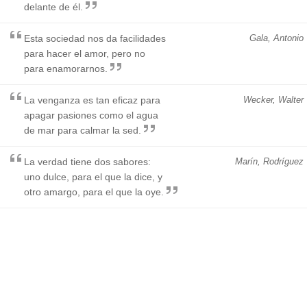
delante de él.
Esta sociedad nos da facilidades
Gala, Antonio
para hacer el amor, pero no
para enamorarnos.
La venganza es tan eficaz para
Wecker, Walter
apagar pasiones como el agua
de mar para calmar la sed.
La verdad tiene dos sabores:
Marín, Rodríguez
uno dulce, para el que la dice, y
otro amargo, para el que la oye.