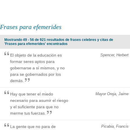
Frases para efemerides
Mostrando 49 - 56 de 921 resultados de frases celebres y citas de
'Frases para efemerides' encontrados
El objeto de la educación es
Spencer, Herbert
formar seres aptos para
gobernarse a sí mismos, y no
para se gobernados por los
demás.
Hay que tener el miedo
Mayor Oreja, Jaime
necesario para asumir el riesgo
y el suficiente para que no
merme tus fuerzas.
La gente que no para de
Picabia, Francis