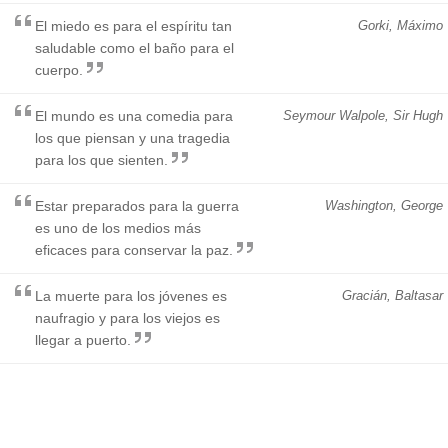
El miedo es para el espíritu tan
Gorki, Máximo
saludable como el baño para el
cuerpo.
El mundo es una comedia para
Seymour Walpole, Sir Hugh
los que piensan y una tragedia
para los que sienten.
Estar preparados para la guerra
Washington, George
es uno de los medios más
eficaces para conservar la paz.
La muerte para los jóvenes es
Gracián, Baltasar
naufragio y para los viejos es
llegar a puerto.