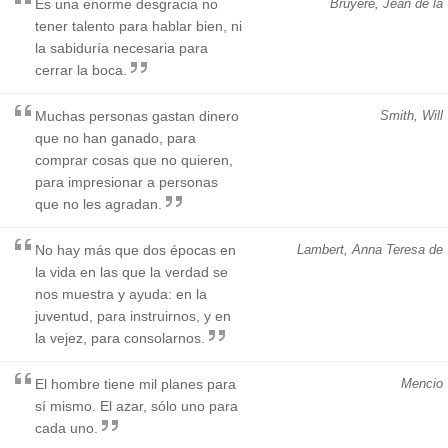
Es una enorme desgracia no
Bruyere, Jean de la
tener talento para hablar bien, ni
la sabiduría necesaria para
cerrar la boca.
Muchas personas gastan dinero
Smith, Will
que no han ganado, para
comprar cosas que no quieren,
para impresionar a personas
que no les agradan.
No hay más que dos épocas en
Lambert, Anna Teresa de
la vida en las que la verdad se
nos muestra y ayuda: en la
juventud, para instruirnos, y en
la vejez, para consolarnos.
El hombre tiene mil planes para
Mencio
sí mismo. El azar, sólo uno para
cada uno.