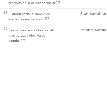
producto de la ociosidad social
El orden social a cambio de
Sade, Marqués de
libertad es un mal trato.
La risa cura, es la obra social
Pettinato, Roberto
más barata y efectiva del
mundo.