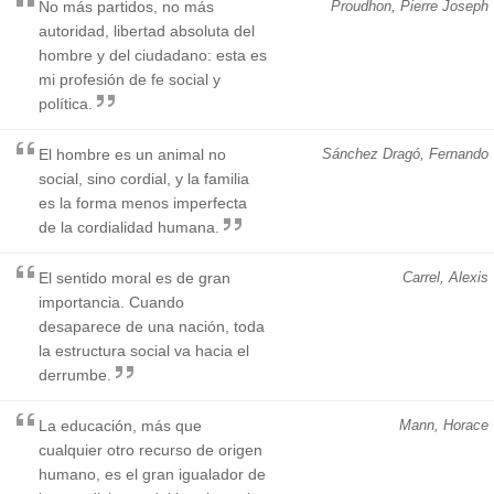
No más partidos, no más
Proudhon, Pierre Joseph
autoridad, libertad absoluta del
hombre y del ciudadano: esta es
mi profesión de fe social y
política.
El hombre es un animal no
Sánchez Dragó, Fernando
social, sino cordial, y la familia
es la forma menos imperfecta
de la cordialidad humana.
El sentido moral es de gran
Carrel, Alexis
importancia. Cuando
desaparece de una nación, toda
la estructura social va hacia el
derrumbe.
La educación, más que
Mann, Horace
cualquier otro recurso de origen
humano, es el gran igualador de