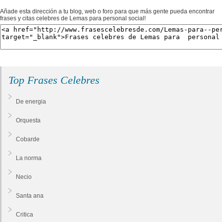
Añade esta dirección a tu blog, web o foro para que más gente pueda encontrar
frases y citas celebres de Lemas para personal social!
Top Frases Celebres
De energia
Orquesta
Cobarde
La norma
Necio
Santa ana
Critica