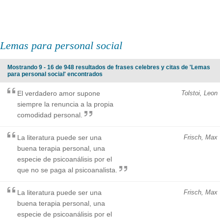
Lemas para personal social
Mostrando 9 - 16 de 948 resultados de frases celebres y citas de 'Lemas
para personal social' encontrados
El verdadero amor supone
Tolstoi, Leon
siempre la renuncia a la propia
comodidad personal.
La literatura puede ser una
Frisch, Max
buena terapia personal, una
especie de psicoanálisis por el
que no se paga al psicoanalista.
La literatura puede ser una
Frisch, Max
buena terapia personal, una
especie de psicoanálisis por el