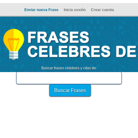
Enviar nueva Frase
Inicia sesión
Crear cuenta
Buscar frases celebres y citas de: