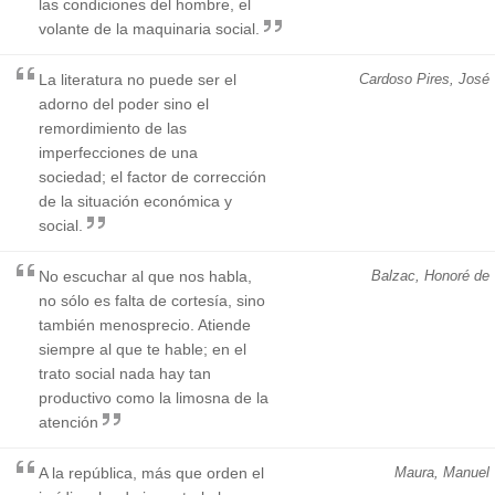
las condiciones del hombre, el
volante de la maquinaria social.
La literatura no puede ser el
Cardoso Pires, José
adorno del poder sino el
remordimiento de las
imperfecciones de una
sociedad; el factor de corrección
de la situación económica y
social.
No escuchar al que nos habla,
Balzac, Honoré de
no sólo es falta de cortesía, sino
también menosprecio. Atiende
siempre al que te hable; en el
trato social nada hay tan
productivo como la limosna de la
atención
A la república, más que orden el
Maura, Manuel