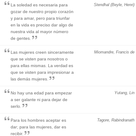
La soledad es necesaria para
Stendhal (Beyle, Henri)
gozar de nuestro propio corazón
y para amar, pero para triunfar
en la vida es preciso dar algo de
nuestra vida al mayor número
de gentes.
Las mujeres creen sinceramente
Miomandre, Francis de
que se visten para nosotros o
para ellas mismas. La verdad es
que se visten para impresionar a
las demás mujeres.
No hay una edad para empezar
Yutang, Lin
a ser galante ni para dejar de
serlo.
Para los hombres aceptar es
Tagore, Rabindranath
dar; para las mujeres, dar es
recibir.