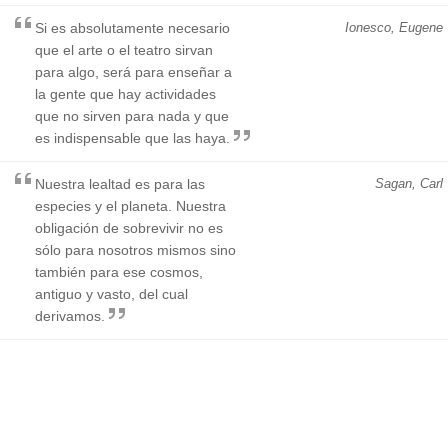
Si es absolutamente necesario
Ionesco, Eugene
que el arte o el teatro sirvan
para algo, será para enseñar a
la gente que hay actividades
que no sirven para nada y que
es indispensable que las haya.
Nuestra lealtad es para las
Sagan, Carl
especies y el planeta. Nuestra
obligación de sobrevivir no es
sólo para nosotros mismos sino
también para ese cosmos,
antiguo y vasto, del cual
derivamos.