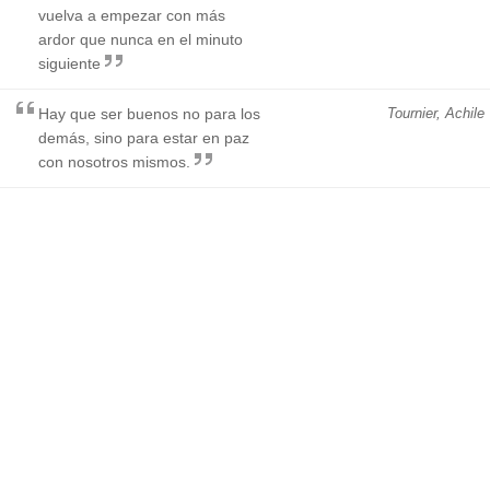
vuelva a empezar con más
ardor que nunca en el minuto
siguiente
Hay que ser buenos no para los
Tournier, Achile
demás, sino para estar en paz
con nosotros mismos.