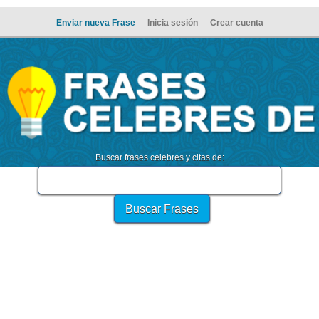
Enviar nueva Frase
Inicia sesión
Crear cuenta
Buscar frases celebres y citas de: