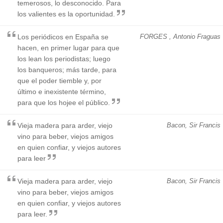
temerosos, lo desconocido. Para
los valientes es la oportunidad.
Los periódicos en España se
FORGES , Antonio Fraguas
hacen, en primer lugar para que
los lean los periodistas; luego
los banqueros; más tarde, para
que el poder tiemble y, por
último e inexistente término,
para que los hojee el público.
Vieja madera para arder, viejo
Bacon, Sir Francis
vino para beber, viejos amigos
en quien confiar, y viejos autores
para leer
Vieja madera para arder, viejo
Bacon, Sir Francis
vino para beber, viejos amigos
en quien confiar, y viejos autores
para leer.