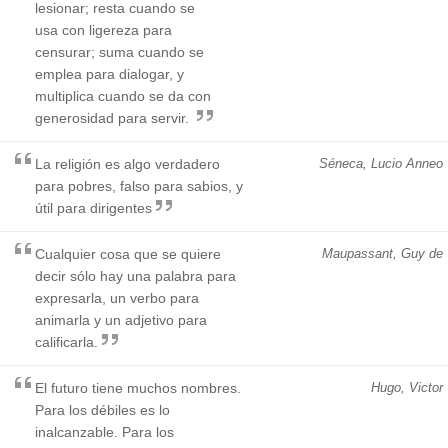
lesionar; resta cuando se
usa con ligereza para
censurar; suma cuando se
emplea para dialogar, y
multiplica cuando se da con
generosidad para servir.
La religión es algo verdadero
Séneca, Lucio Anneo
para pobres, falso para sabios, y
útil para dirigentes
Cualquier cosa que se quiere
Maupassant, Guy de
decir sólo hay una palabra para
expresarla, un verbo para
animarla y un adjetivo para
calificarla.
El futuro tiene muchos nombres.
Hugo, Victor
Para los débiles es lo
inalcanzable. Para los