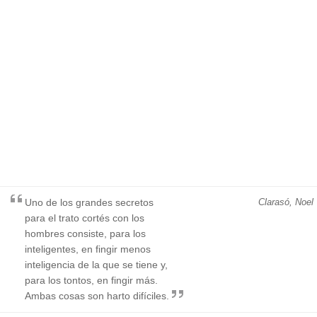
Uno de los grandes secretos
Clarasó, Noel
para el trato cortés con los
hombres consiste, para los
inteligentes, en fingir menos
inteligencia de la que se tiene y,
para los tontos, en fingir más.
Ambas cosas son harto difíciles.