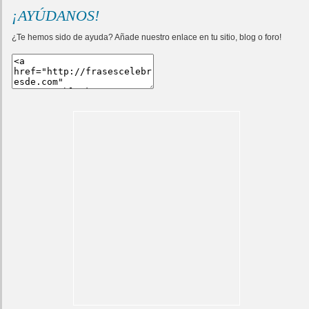
¡AYÚDANOS!
¿Te hemos sido de ayuda? Añade nuestro enlace en tu sitio, blog o foro!