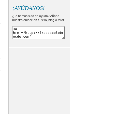
¡AYÚDANOS!
¿Te hemos sido de ayuda? Añade
nuestro enlace en tu sitio, blog o foro!