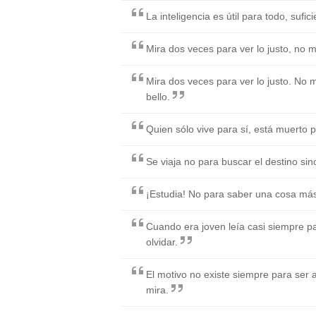
La inteligencia es útil para todo, sufi
Mira dos veces para ver lo justo, no 
Mira dos veces para ver lo justo. No 
bello.
Quien sólo vive para sí, está muerto 
Se viaja no para buscar el destino sin
¡Estudia! No para saber una cosa más
Cuando era joven leía casi siempre pa
olvidar.
El motivo no existe siempre para ser 
mira.