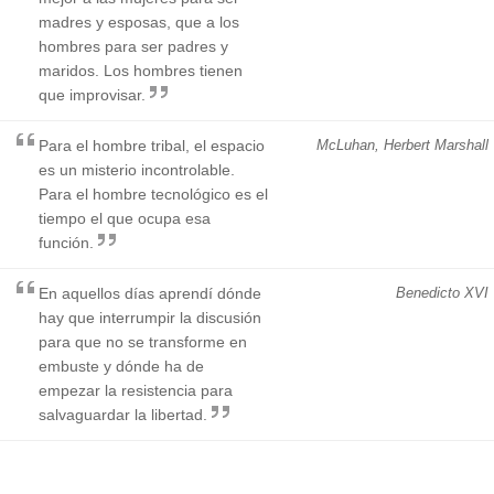
madres y esposas, que a los
hombres para ser padres y
maridos. Los hombres tienen
que improvisar.
Para el hombre tribal, el espacio
McLuhan, Herbert Marshall
es un misterio incontrolable.
Para el hombre tecnológico es el
tiempo el que ocupa esa
función.
En aquellos días aprendí dónde
Benedicto XVI
hay que interrumpir la discusión
para que no se transforme en
embuste y dónde ha de
empezar la resistencia para
salvaguardar la libertad.