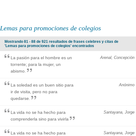
Lemas para promociones de colegios
Mostrando 81 - 88 de 921 resultados de frases celebres y citas de
'Lemas para promociones de colegios' encontrados
La pasión para el hombre es un
Arenal, Concepción
torrente; para la mujer, un
abismo.
La soledad es un buen sitio para
Anónimo
ir de visita, pero no para
quedarse.
La vida no se ha hecho para
Santayana, Jorge
comprenderla sino para vivirla
La vida no se ha hecho para
Santayana, Jorge