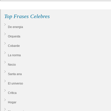
Top Frases Celebres
De energia
Orquesta
Cobarde
La norma
Necio
Santa ana
El universo
Critica
Hogar