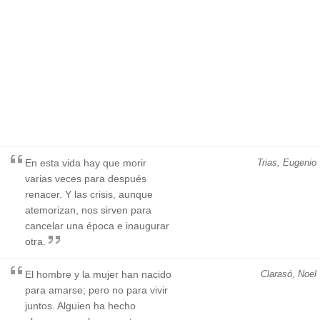
En esta vida hay que morir
Trias, Eugenio
varias veces para después
renacer. Y las crisis, aunque
atemorizan, nos sirven para
cancelar una época e inaugurar
otra.
El hombre y la mujer han nacido
Clarasó, Noel
para amarse; pero no para vivir
juntos. Alguien ha hecho