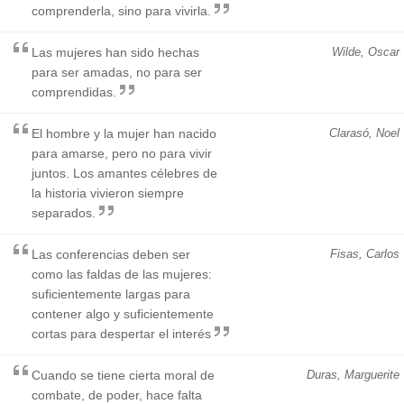
comprenderla, sino para vivirla.
Las mujeres han sido hechas
Wilde, Oscar
para ser amadas, no para ser
comprendidas.
El hombre y la mujer han nacido
Clarasó, Noel
para amarse, pero no para vivir
juntos. Los amantes célebres de
la historia vivieron siempre
separados.
Las conferencias deben ser
Fisas, Carlos
como las faldas de las mujeres:
suficientemente largas para
contener algo y suficientemente
cortas para despertar el interés
Cuando se tiene cierta moral de
Duras, Marguerite
combate, de poder, hace falta