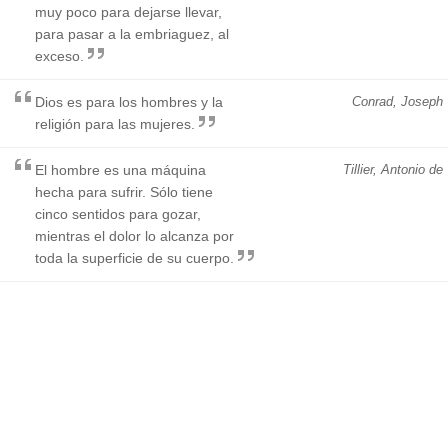
muy poco para dejarse llevar,
para pasar a la embriaguez, al
exceso.
Dios es para los hombres y la
Conrad, Joseph
religión para las mujeres.
El hombre es una máquina
Tillier, Antonio de
hecha para sufrir. Sólo tiene
cinco sentidos para gozar,
mientras el dolor lo alcanza por
toda la superficie de su cuerpo.