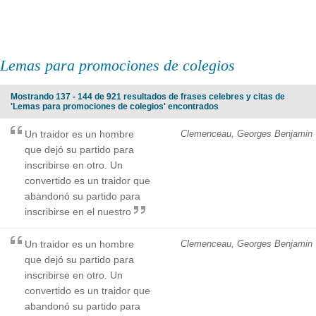
Lemas para promociones de colegios
Mostrando 137 - 144 de 921 resultados de frases celebres y citas de
'Lemas para promociones de colegios' encontrados
Un traidor es un hombre
Clemenceau, Georges Benjamin
que dejó su partido para
inscribirse en otro. Un
convertido es un traidor que
abandonó su partido para
inscribirse en el nuestro
Un traidor es un hombre
Clemenceau, Georges Benjamin
que dejó su partido para
inscribirse en otro. Un
convertido es un traidor que
abandonó su partido para