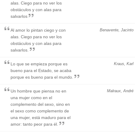
alas. Ciego para no ver los
obstáculos y con alas para
salvarlos
Al amor lo pintan ciego y con
Benavente, Jacinto
alas. Ciego para no ver los
obstáculos y con alas para
salvarlos.
Lo que se empieza porque es
Kraus, Karl
bueno para el Estado, se acaba
porque es bueno para el mundo.
Un hombre que piensa no en
Malraux, André
una mujer como en el
complemento del sexo, sino en
el sexo como complemento de
una mujer, está maduro para el
amor: tanto peor para él.