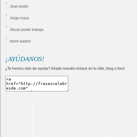
Jean bodin
Jorge icaza
Abuso poder trabajo
Henri wallon
¡AYÚDANOS!
¿Te hemos sido de ayuda? Añade nuestro enlace en tu sitio, blog o foro!