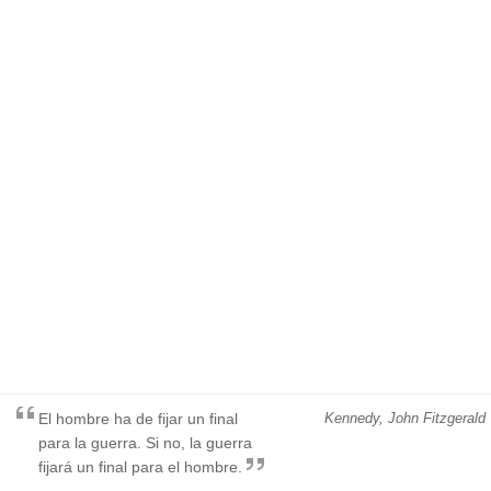
El hombre ha de fijar un final
Kennedy, John Fitzgerald
para la guerra. Si no, la guerra
fijará un final para el hombre.