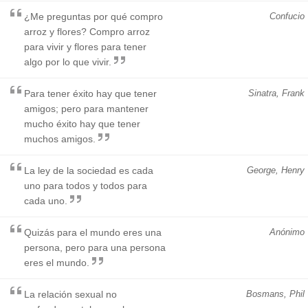
¿Me preguntas por qué compro
Confucio
arroz y flores? Compro arroz
para vivir y flores para tener
algo por lo que vivir.
Para tener éxito hay que tener
Sinatra, Frank
amigos; pero para mantener
mucho éxito hay que tener
muchos amigos.
La ley de la sociedad es cada
George, Henry
uno para todos y todos para
cada uno.
Quizás para el mundo eres una
Anónimo
persona, pero para una persona
eres el mundo.
La relación sexual no
Bosmans, Phil