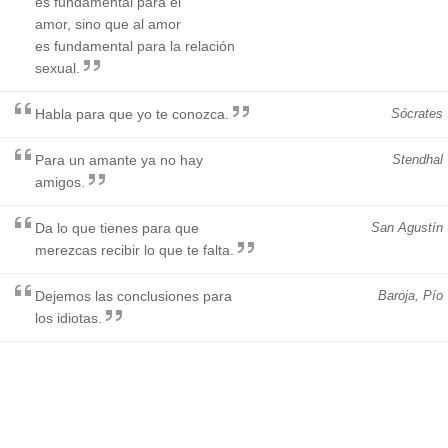
es fundamental para el
amor, sino que al amor
es fundamental para la relación
sexual.
Habla para que yo te conozca.
Sócrates
Para un amante ya no hay
Stendhal
amigos.
Da lo que tienes para que
San Agustín
merezcas recibir lo que te falta.
Dejemos las conclusiones para
Baroja, Pío
los idiotas.