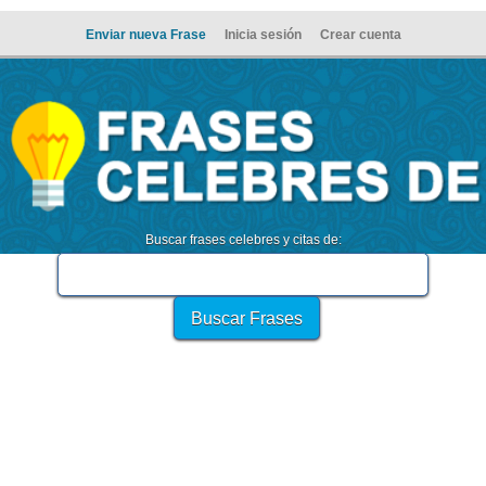
Enviar nueva Frase
Inicia sesión
Crear cuenta
Buscar frases celebres y citas de: