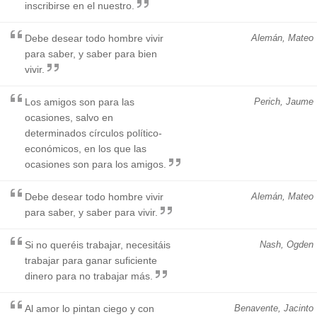
inscribirse en el nuestro.
Debe desear todo hombre vivir
Alemán, Mateo
para saber, y saber para bien
vivir.
Los amigos son para las
Perich, Jaume
ocasiones, salvo en
determinados círculos político-
económicos, en los que las
ocasiones son para los amigos.
Debe desear todo hombre vivir
Alemán, Mateo
para saber, y saber para vivir.
Si no queréis trabajar, necesitáis
Nash, Ogden
trabajar para ganar suficiente
dinero para no trabajar más.
Al amor lo pintan ciego y con
Benavente, Jacinto