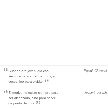
Cuando era joven leía casi
Papini, Giovanni
siempre para aprender; hoy, a
veces, leo para olvidar.
El motivo no existe siempre para
Joubert, Joseph
ser alcanzado, sino para servir
de punto de mira.