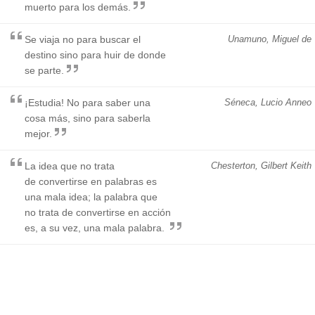
muerto para los demás.
Se viaja no para buscar el
Unamuno, Miguel de
destino sino para huir de donde
se parte.
¡Estudia! No para saber una
Séneca, Lucio Anneo
cosa más, sino para saberla
mejor.
La idea que no trata
Chesterton, Gilbert Keith
de convertirse en palabras es
una mala idea; la palabra que
no trata de convertirse en acción
es, a su vez, una mala palabra.