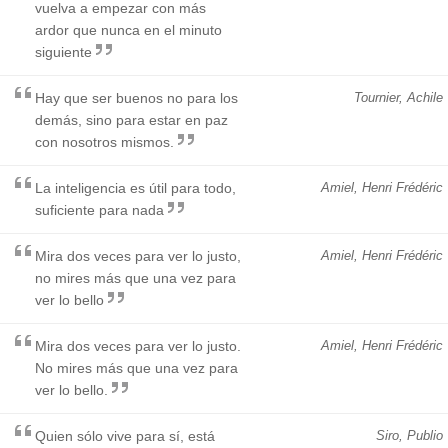
vuelva a empezar con más
ardor que nunca en el minuto
siguiente
Hay que ser buenos no para los
Tournier, Achile
demás, sino para estar en paz
con nosotros mismos.
La inteligencia es útil para todo,
Amiel, Henri Frédéric
suficiente para nada
Mira dos veces para ver lo justo,
Amiel, Henri Frédéric
no mires más que una vez para
ver lo bello
Mira dos veces para ver lo justo.
Amiel, Henri Frédéric
No mires más que una vez para
ver lo bello.
Quien sólo vive para sí, está
Siro, Publio