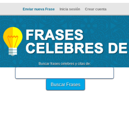
Enviar nueva Frase
Inicia sesión
Crear cuenta
Buscar frases celebres y citas de: