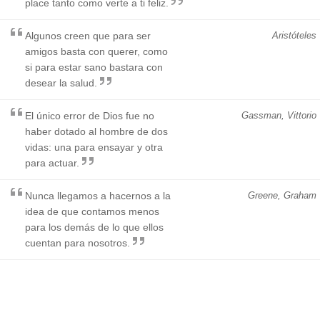
place tanto como verte a ti feliz.
Algunos creen que para ser
Aristóteles
amigos basta con querer, como
si para estar sano bastara con
desear la salud.
El único error de Dios fue no
Gassman, Vittorio
haber dotado al hombre de dos
vidas: una para ensayar y otra
para actuar.
Nunca llegamos a hacernos a la
Greene, Graham
idea de que contamos menos
para los demás de lo que ellos
cuentan para nosotros.