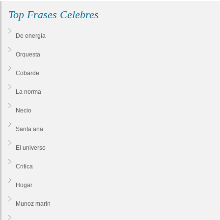
Top Frases Celebres
De energia
Orquesta
Cobarde
La norma
Necio
Santa ana
El universo
Critica
Hogar
Munoz marin