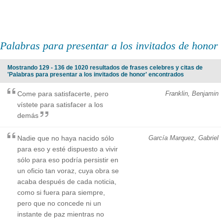
Palabras para presentar a los invitados de honor
Mostrando 129 - 136 de 1020 resultados de frases celebres y citas de
'Palabras para presentar a los invitados de honor' encontrados
Come para satisfacerte, pero
Franklin, Benjamin
vístete para satisfacer a los
demás
Nadie que no haya nacido sólo
García Marquez, Gabriel
para eso y esté dispuesto a vivir
sólo para eso podría persistir en
un oficio tan voraz, cuya obra se
acaba después de cada noticia,
como si fuera para siempre,
pero que no concede ni un
instante de paz mientras no