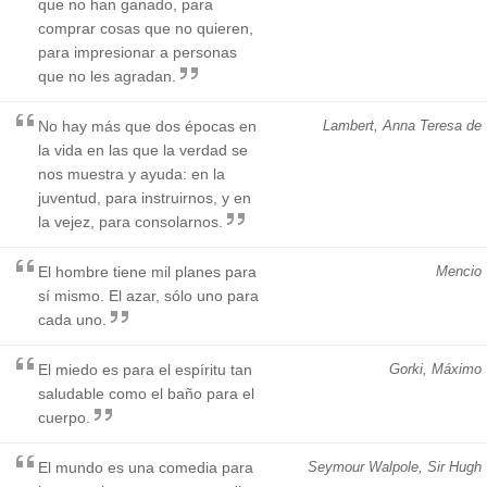
que no han ganado, para
comprar cosas que no quieren,
para impresionar a personas
que no les agradan.
No hay más que dos épocas en
Lambert, Anna Teresa de
la vida en las que la verdad se
nos muestra y ayuda: en la
juventud, para instruirnos, y en
la vejez, para consolarnos.
El hombre tiene mil planes para
Mencio
sí mismo. El azar, sólo uno para
cada uno.
El miedo es para el espíritu tan
Gorki, Máximo
saludable como el baño para el
cuerpo.
El mundo es una comedia para
Seymour Walpole, Sir Hugh