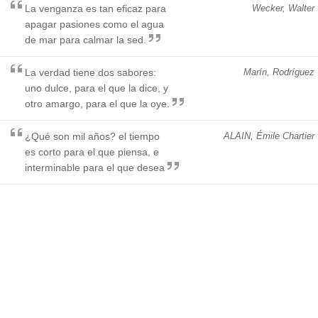
La venganza es tan eficaz para
Wecker, Walter
apagar pasiones como el agua
de mar para calmar la sed.
La verdad tiene dos sabores:
Marín, Rodríguez
uno dulce, para el que la dice, y
otro amargo, para el que la oye.
¿Qué son mil años? el tiempo
ALAIN, Émile Chartier
es corto para el que piensa, e
interminable para el que desea