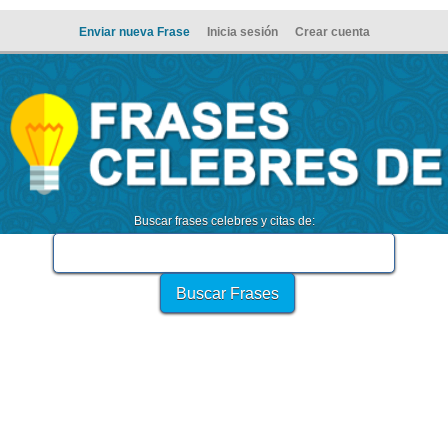
Enviar nueva Frase
Inicia sesión
Crear cuenta
Buscar frases celebres y citas de: