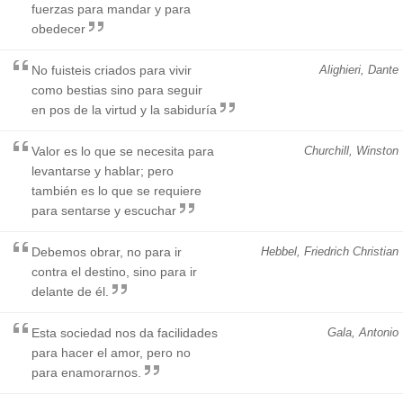
fuerzas para mandar y para
obedecer
No fuisteis criados para vivir
Alighieri, Dante
como bestias sino para seguir
en pos de la virtud y la sabiduría
Valor es lo que se necesita para
Churchill, Winston
levantarse y hablar; pero
también es lo que se requiere
para sentarse y escuchar
Debemos obrar, no para ir
Hebbel, Friedrich Christian
contra el destino, sino para ir
delante de él.
Esta sociedad nos da facilidades
Gala, Antonio
para hacer el amor, pero no
para enamorarnos.