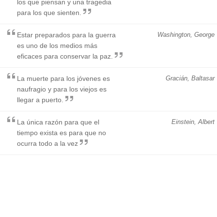
los que piensan y una tragedia
para los que sienten.
Estar preparados para la guerra
Washington, George
es uno de los medios más
eficaces para conservar la paz.
La muerte para los jóvenes es
Gracián, Baltasar
naufragio y para los viejos es
llegar a puerto.
La única razón para que el
Einstein, Albert
tiempo exista es para que no
ocurra todo a la vez