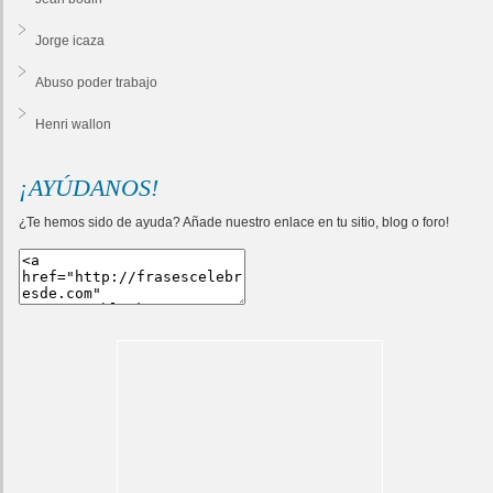
Jorge icaza
Abuso poder trabajo
Henri wallon
¡AYÚDANOS!
¿Te hemos sido de ayuda? Añade nuestro enlace en tu sitio, blog o foro!