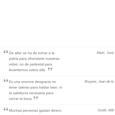
De altar se ha de tomar a la
Martí, José
patria para ofrendarle nuestras
vidas; no de pedestal para
levantarnos sobre ella.
Es una enorme desgracia no
Bruyere, Jean de la
tener talento para hablar bien, ni
la sabiduría necesaria para
cerrar la boca.
Muchas personas gastan dinero
Smith, Will