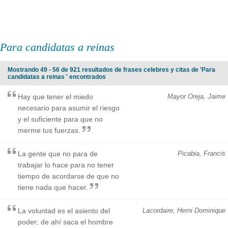
Para candidatas a reinas
Mostrando 49 - 56 de 921 resultados de frases celebres y citas de 'Para
candidatas a reinas ' encontrados
Hay que tener el miedo
Mayor Oreja, Jaime
necesario para asumir el riesgo
y el suficiente para que no
merme tus fuerzas.
La gente que no para de
Picabia, Francis
trabajar lo hace para no tener
tiempo de acordarse de que no
tiene nada que hacer.
La voluntad es el asiento del
Lacordaire, Herni Dominique
poder; de ahí saca el hombre