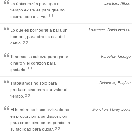
La única razón para que el
Einstein, Albert
tiempo exista es para que no
ocurra todo a la vez
Lo que es pornografía para un
Lawrence, David Herbert
hombre, para otro es risa del
genio.
Tenemos la cabeza para ganar
Farquhar, George
dinero y el corazón para
gastarlo.
Trabajamos no sólo para
Delacroix, Eugène
producir, sino para dar valor al
tiempo.
El hombre se hace civilizado no
Mencken, Henry Louis
en proporción a su disposición
para creer, sino en proporción a
su facilidad para dudar.