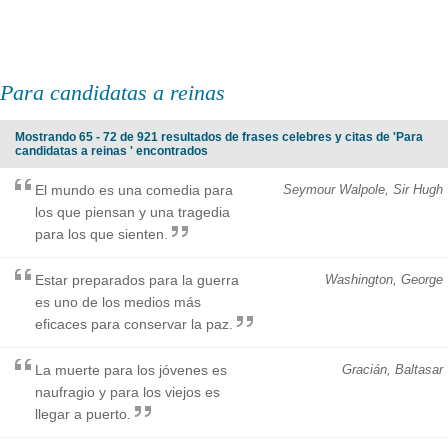
Para candidatas a reinas
Mostrando 65 - 72 de 921 resultados de frases celebres y citas de 'Para
candidatas a reinas ' encontrados
El mundo es una comedia para
Seymour Walpole, Sir Hugh
los que piensan y una tragedia
para los que sienten.
Estar preparados para la guerra
Washington, George
es uno de los medios más
eficaces para conservar la paz.
La muerte para los jóvenes es
Gracián, Baltasar
naufragio y para los viejos es
llegar a puerto.