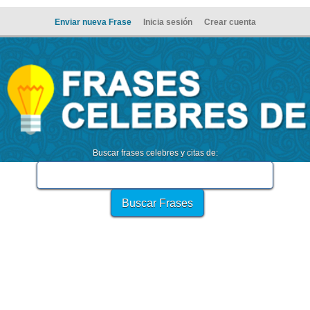
Enviar nueva Frase
Inicia sesión
Crear cuenta
Buscar frases celebres y citas de: