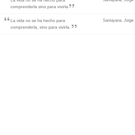
comprenderla sino para vivirla
La vida no se ha hecho para
Santayana, Jorge
comprenderla, sino para vivirla.