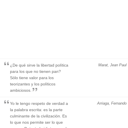
¿De qué sirve la libertad política
Marat, Jean Paul
para los que no tienen pan?
Sólo tiene valor para los
teorizantes y los políticos
ambiciosos.
Yo le tengo respeto de verdad a
Arriaga, Fernando
la palabra escrita: es la parte
culminante de la civilización. Es
lo que nos permite ser lo que