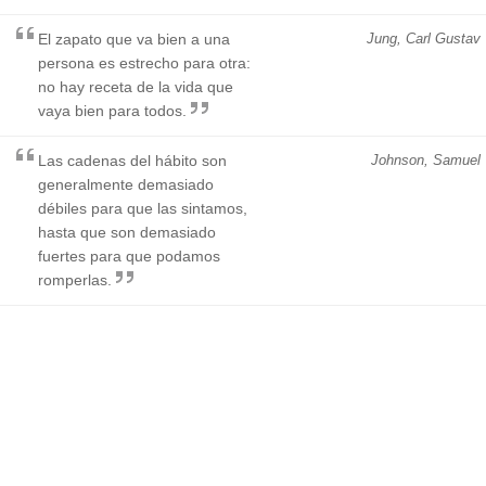
El zapato que va bien a una
Jung, Carl Gustav
persona es estrecho para otra:
no hay receta de la vida que
vaya bien para todos.
Las cadenas del hábito son
Johnson, Samuel
generalmente demasiado
débiles para que las sintamos,
hasta que son demasiado
fuertes para que podamos
romperlas.