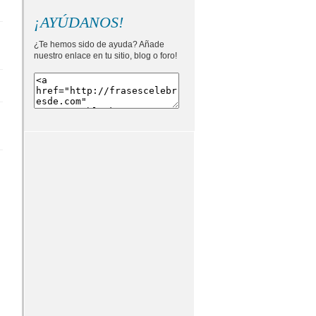
¡AYÚDANOS!
¿Te hemos sido de ayuda? Añade
nuestro enlace en tu sitio, blog o foro!