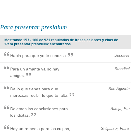
Para presentar presidium
Mostrando 153 - 160 de 921 resultados de frases celebres y citas de
'Para presentar presidium' encontrados
Habla para que yo te conozca.
Sócrates
Para un amante ya no hay
Stendhal
amigos.
Da lo que tienes para que
San Agustín
merezcas recibir lo que te falta.
Dejemos las conclusiones para
Baroja, Pío
los idiotas.
Hay un remedio para las culpas,
Grillparzer, Franz