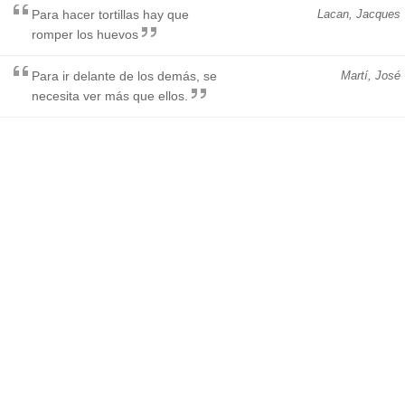
Para hacer tortillas hay que
Lacan, Jacques
romper los huevos
Para ir delante de los demás, se
Martí, José
necesita ver más que ellos.