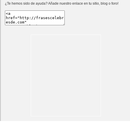
¿Te hemos sido de ayuda? Añade nuestro enlace en tu sitio, blog o foro!