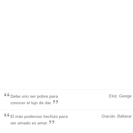
Debe uno ser pobre para
Eliot, George
conocer el lujo de dar.
El más poderoso hechizo para
Gracián, Baltasar
ser amado es amar.