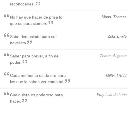
reconocerlas.
No hay que hacer de prisa lo
Mann, Thomas
que es para siempre
Sabe demasiado para ser
Zola, Emile
novelista
Saber para prever, a fin de
Comte, Auguste
poder.
Cada momento es de oro para
Miller, Henry
los que lo saben ver como tal.
Cualquiera es poderoso para
Fray Luis de León
hacer.