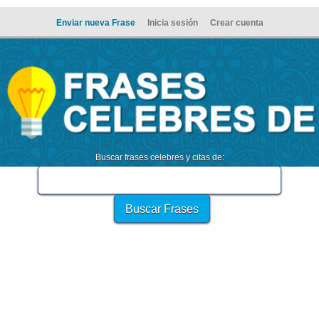
Enviar nueva Frase
Inicia sesión
Crear cuenta
Buscar frases celebres y citas de: