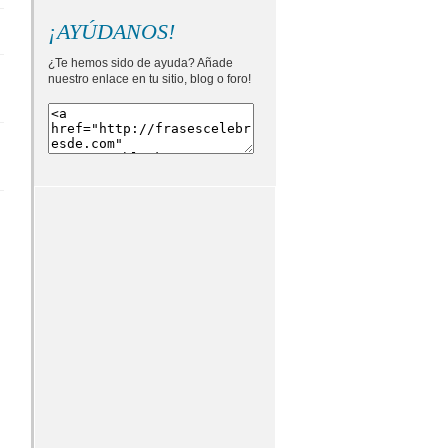
¡AYÚDANOS!
¿Te hemos sido de ayuda? Añade
nuestro enlace en tu sitio, blog o foro!