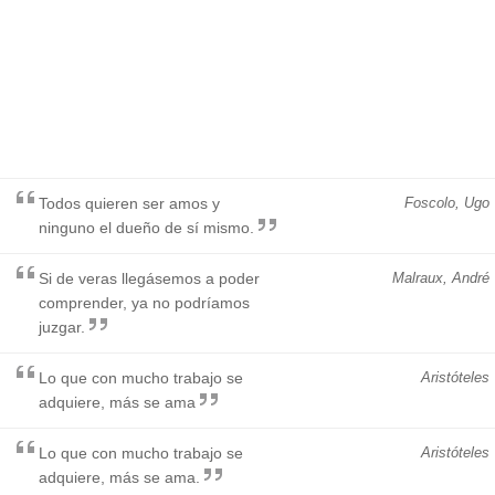
Todos quieren ser amos y
Foscolo, Ugo
ninguno el dueño de sí mismo.
Si de veras llegásemos a poder
Malraux, André
comprender, ya no podríamos
juzgar.
Lo que con mucho trabajo se
Aristóteles
adquiere, más se ama
Lo que con mucho trabajo se
Aristóteles
adquiere, más se ama.