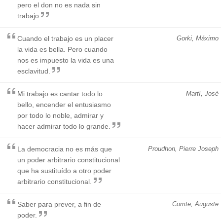
pero el don no es nada sin
trabajo
Cuando el trabajo es un placer
Gorki, Máximo
la vida es bella. Pero cuando
nos es impuesto la vida es una
esclavitud.
Mi trabajo es cantar todo lo
Martí, José
bello, encender el entusiasmo
por todo lo noble, admirar y
hacer admirar todo lo grande.
La democracia no es más que
Proudhon, Pierre Joseph
un poder arbitrario constitucional
que ha sustituído a otro poder
arbitrario constitucional.
Saber para prever, a fin de
Comte, Auguste
poder.