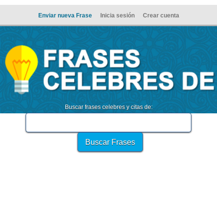
Enviar nueva Frase
Inicia sesión
Crear cuenta
Buscar frases celebres y citas de: