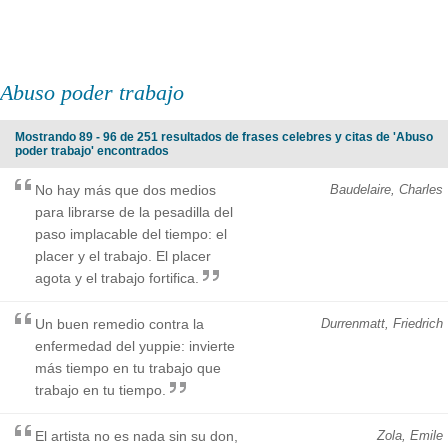
Abuso poder trabajo
Mostrando 89 - 96 de 251 resultados de frases celebres y citas de 'Abuso
poder trabajo' encontrados
No hay más que dos medios
Baudelaire, Charles
para librarse de la pesadilla del
paso implacable del tiempo: el
placer y el trabajo. El placer
agota y el trabajo fortifica.
Un buen remedio contra la
Durrenmatt, Friedrich
enfermedad del yuppie: invierte
más tiempo en tu trabajo que
trabajo en tu tiempo.
El artista no es nada sin su don,
Zola, Emile