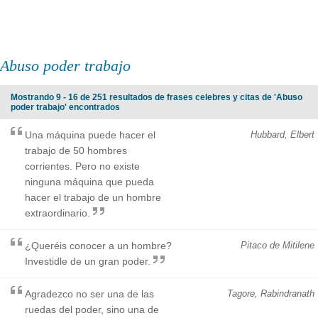
Abuso poder trabajo
Mostrando 9 - 16 de 251 resultados de frases celebres y citas de 'Abuso
poder trabajo' encontrados
Una máquina puede hacer el
Hubbard, Elbert
trabajo de 50 hombres
corrientes. Pero no existe
ninguna máquina que pueda
hacer el trabajo de un hombre
extraordinario.
¿Queréis conocer a un hombre?
Pitaco de Mitilene
Investidle de un gran poder.
Agradezco no ser una de las
Tagore, Rabindranath
ruedas del poder, sino una de