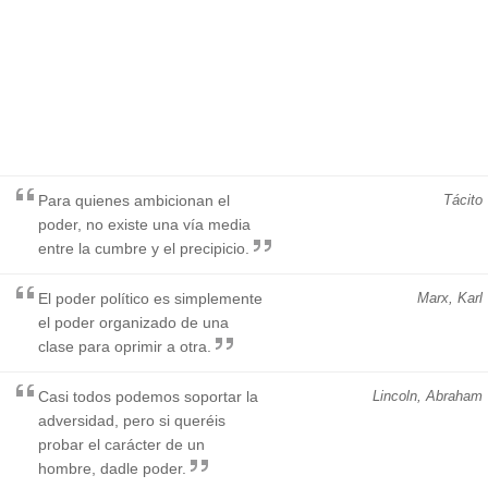
Para quienes ambicionan el
Tácito
poder, no existe una vía media
entre la cumbre y el precipicio.
El poder político es simplemente
Marx, Karl
el poder organizado de una
clase para oprimir a otra.
Casi todos podemos soportar la
Lincoln, Abraham
adversidad, pero si queréis
probar el carácter de un
hombre, dadle poder.