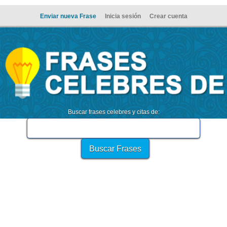
Enviar nueva Frase
Inicia sesión
Crear cuenta
Buscar frases celebres y citas de: