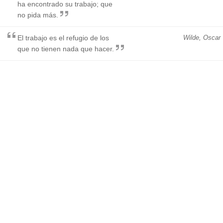
ha encontrado su trabajo; que
no pida más.
El trabajo es el refugio de los
Wilde, Oscar
que no tienen nada que hacer.