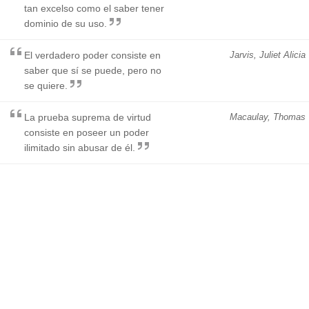
tan excelso como el saber tener
dominio de su uso.
El verdadero poder consiste en
Jarvis, Juliet Alicia
saber que sí se puede, pero no
se quiere.
La prueba suprema de virtud
Macaulay, Thomas
consiste en poseer un poder
ilimitado sin abusar de él.