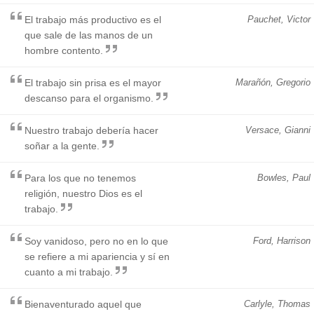
El trabajo más productivo es el
Pauchet, Victor
que sale de las manos de un
hombre contento.
El trabajo sin prisa es el mayor
Marañón, Gregorio
descanso para el organismo.
Nuestro trabajo debería hacer
Versace, Gianni
soñar a la gente.
Para los que no tenemos
Bowles, Paul
religión, nuestro Dios es el
trabajo.
Soy vanidoso, pero no en lo que
Ford, Harrison
se refiere a mi apariencia y sí en
cuanto a mi trabajo.
Bienaventurado aquel que
Carlyle, Thomas