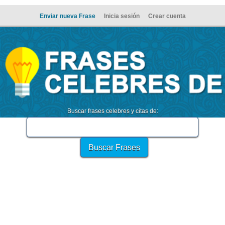
Enviar nueva Frase
Inicia sesión
Crear cuenta
Buscar frases celebres y citas de: