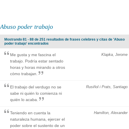
Abuso poder trabajo
Mostrando 81 - 88 de 251 resultados de frases celebres y citas de 'Abuso
poder trabajo' encontrados
Me gusta y me fascina el
Klapka, Jerome
trabajo. Podría estar sentado
horas y horas mirando a otros
cómo trabajan.
El trabajo del verdugo no se
Rusiñol i Prats, Santiago
sabe ni quién lo comienza ni
quién lo acaba.
Teniendo en cuenta la
Hamilton, Alexander
naturaleza humana, ejercer el
poder sobre el sustento de un