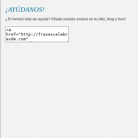
¡AYÚDANOS!
¿Te hemos sido de ayuda? Añade nuestro enlace en tu sitio, blog o foro!