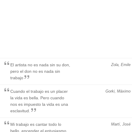
El artista no es nada sin su don,
Zola, Emile
pero el don no es nada sin
trabajo
Cuando el trabajo es un placer
Gorki, Máximo
la vida es bella. Pero cuando
nos es impuesto la vida es una
esclavitud.
Mi trabajo es cantar todo lo
Martí, José
bello, encender el entusiasmo