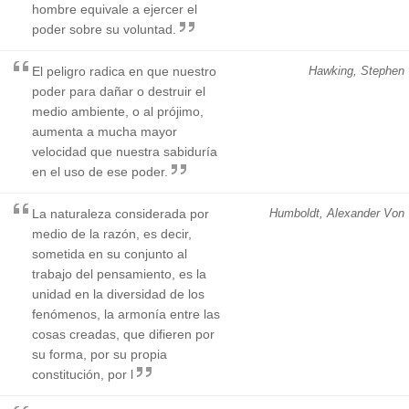
hombre equivale a ejercer el
poder sobre su voluntad.
El peligro radica en que nuestro
Hawking, Stephen
poder para dañar o destruir el
medio ambiente, o al prójimo,
aumenta a mucha mayor
velocidad que nuestra sabiduría
en el uso de ese poder.
La naturaleza considerada por
Humboldt, Alexander Von
medio de la razón, es decir,
sometida en su conjunto al
trabajo del pensamiento, es la
unidad en la diversidad de los
fenómenos, la armonía entre las
cosas creadas, que difieren por
su forma, por su propia
constitución, por l