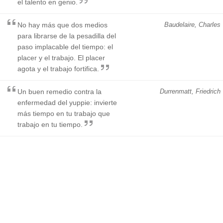
el talento en genio.
No hay más que dos medios
Baudelaire, Charles
para librarse de la pesadilla del
paso implacable del tiempo: el
placer y el trabajo. El placer
agota y el trabajo fortifica.
Un buen remedio contra la
Durrenmatt, Friedrich
enfermedad del yuppie: invierte
más tiempo en tu trabajo que
trabajo en tu tiempo.