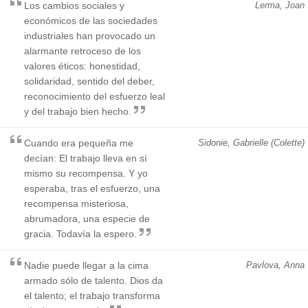
Los cambios sociales y
Lerma, Joan
económicos de las sociedades
industriales han provocado un
alarmante retroceso de los
valores éticos: honestidad,
solidaridad, sentido del deber,
reconocimiento del esfuerzo leal
y del trabajo bien hecho.
Cuando era pequeña me
Sidonie, Gabrielle (Colette)
decían: El trabajo lleva en sí
mismo su recompensa. Y yo
esperaba, tras el esfuerzo, una
recompensa misteriosa,
abrumadora, una especie de
gracia. Todavía la espero.
Nadie puede llegar a la cima
Pavlova, Anna
armado sólo de talento. Dios da
el talento; el trabajo transforma