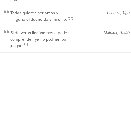
Todos quieren ser amos y
Foscolo, Ugo
ninguno el dueño de sí mismo.
Si de veras llegásemos a poder
Malraux, André
comprender, ya no podríamos
juzgar.