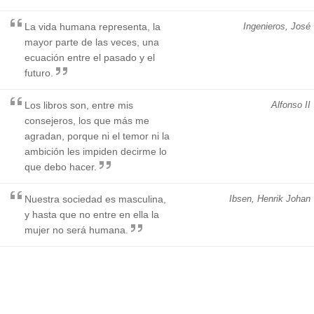
La vida humana representa, la
Ingenieros, José
mayor parte de las veces, una
ecuación entre el pasado y el
futuro.
Los libros son, entre mis
Alfonso II
consejeros, los que más me
agradan, porque ni el temor ni la
ambición les impiden decirme lo
que debo hacer.
Nuestra sociedad es masculina,
Ibsen, Henrik Johan
y hasta que no entre en ella la
mujer no será humana.