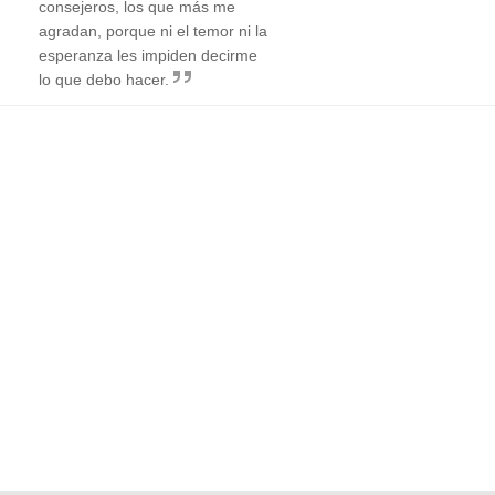
consejeros, los que más me
agradan, porque ni el temor ni la
esperanza les impiden decirme
lo que debo hacer.