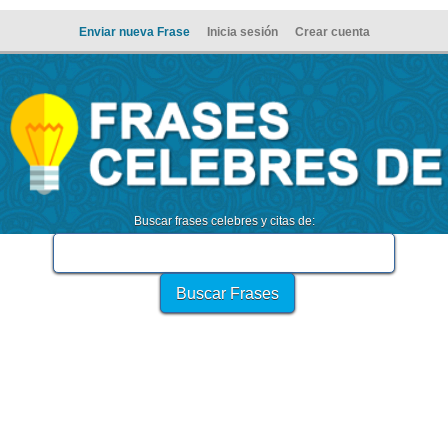
Enviar nueva Frase
Inicia sesión
Crear cuenta
Buscar frases celebres y citas de: