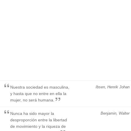
Nuestra sociedad es masculina,
Ibsen, Henrik Johan
y hasta que no entre en ella la
mujer, no será humana.
Nunca ha sido mayor la
Benjamin, Walter
desproporción entre la libertad
de movimiento y la riqueza de