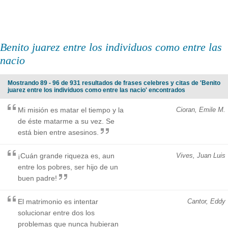
Benito juarez entre los individuos como entre las
nacio
Mostrando 89 - 96 de 931 resultados de frases celebres y citas de 'Benito
juarez entre los individuos como entre las nacio' encontrados
Mi misión es matar el tiempo y la
Cioran, Emile M.
de éste matarme a su vez. Se
está bien entre asesinos.
¡Cuán grande riqueza es, aun
Vives, Juan Luis
entre los pobres, ser hijo de un
buen padre!
El matrimonio es intentar
Cantor, Eddy
solucionar entre dos los
problemas que nunca hubieran