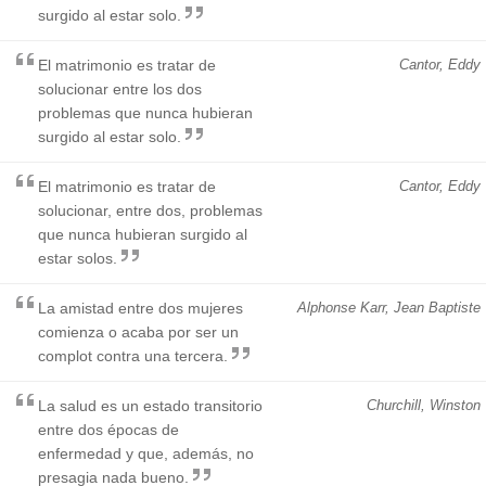
surgido al estar solo.
El matrimonio es tratar de
Cantor, Eddy
solucionar entre los dos
problemas que nunca hubieran
surgido al estar solo.
El matrimonio es tratar de
Cantor, Eddy
solucionar, entre dos, problemas
que nunca hubieran surgido al
estar solos.
La amistad entre dos mujeres
Alphonse Karr, Jean Baptiste
comienza o acaba por ser un
complot contra una tercera.
La salud es un estado transitorio
Churchill, Winston
entre dos épocas de
enfermedad y que, además, no
presagia nada bueno.