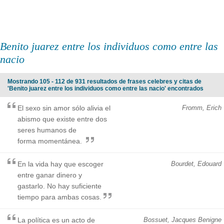
Benito juarez entre los individuos como entre las
nacio
Mostrando 105 - 112 de 931 resultados de frases celebres y citas de
'Benito juarez entre los individuos como entre las nacio' encontrados
El sexo sin amor sólo alivia el
Fromm, Erich
abismo que existe entre dos
seres humanos de
forma momentánea.
En la vida hay que escoger
Bourdet, Edouard
entre ganar dinero y
gastarlo. No hay suficiente
tiempo para ambas cosas.
La política es un acto de
Bossuet, Jacques Benigne