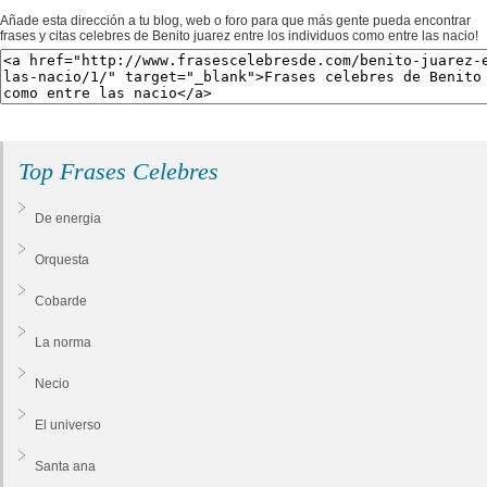
Añade esta dirección a tu blog, web o foro para que más gente pueda encontrar
frases y citas celebres de Benito juarez entre los individuos como entre las nacio!
Top Frases Celebres
De energia
Orquesta
Cobarde
La norma
Necio
El universo
Santa ana