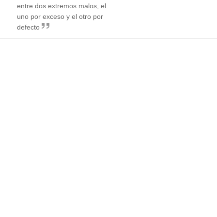
entre dos extremos malos, el
uno por exceso y el otro por
defecto