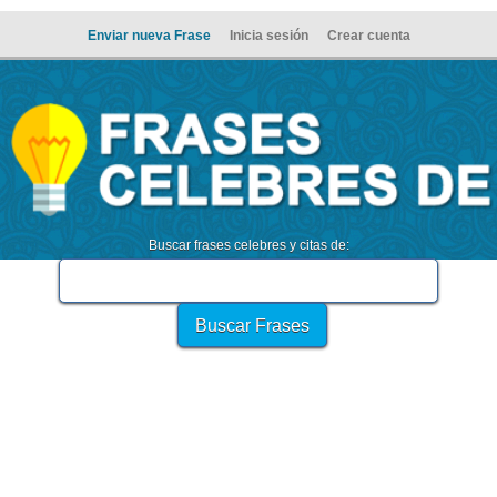
Enviar nueva Frase
Inicia sesión
Crear cuenta
Buscar frases celebres y citas de: