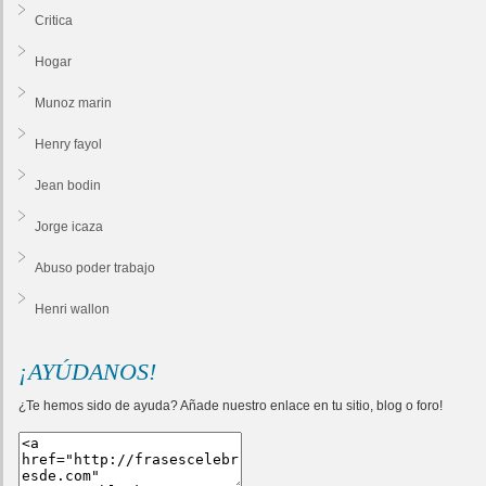
Critica
Hogar
Munoz marin
Henry fayol
Jean bodin
Jorge icaza
Abuso poder trabajo
Henri wallon
¡AYÚDANOS!
¿Te hemos sido de ayuda? Añade nuestro enlace en tu sitio, blog o foro!