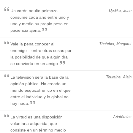
Un varón adulto pelmazo
Updike, John
consume cada año entre uno y
uno y medio su propio peso en
paciencia ajena.
Vale la pena conocer al
Thatcher, Margaret
enemigo... entre otras cosas por
la posibilidad de que algún día
se convierta en un amigo.
La televisión será la base de la
Touraine, Alain
opinión pública. Ha creado un
mundo esquizofrénico en el que
entre el individuo y lo global no
hay nada.
La virtud es una disposición
Aristóteles
voluntaria adquirida, que
consiste en un término medio