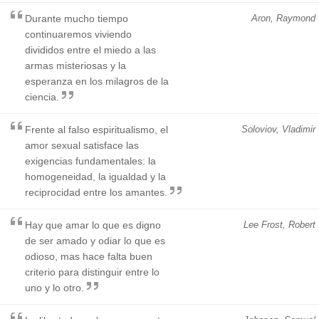
Durante mucho tiempo
Aron, Raymond
continuaremos viviendo
divididos entre el miedo a las
armas misteriosas y la
esperanza en los milagros de la
ciencia.
Frente al falso espiritualismo, el
Soloviov, Vladimir
amor sexual satisface las
exigencias fundamentales: la
homogeneidad, la igualdad y la
reciprocidad entre los amantes.
Hay que amar lo que es digno
Lee Frost, Robert
de ser amado y odiar lo que es
odioso, mas hace falta buen
criterio para distinguir entre lo
uno y lo otro.