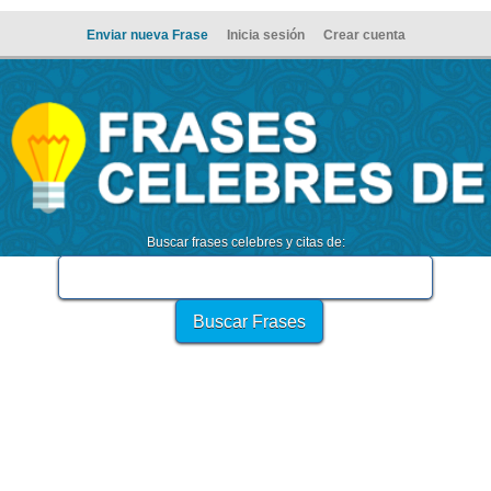
Enviar nueva Frase
Inicia sesión
Crear cuenta
Buscar frases celebres y citas de: