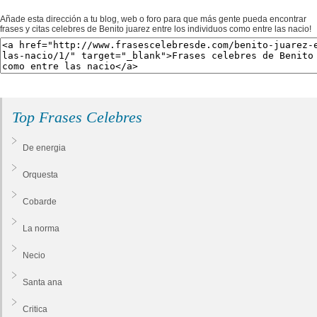
Añade esta dirección a tu blog, web o foro para que más gente pueda encontrar
frases y citas celebres de Benito juarez entre los individuos como entre las nacio!
Top Frases Celebres
De energia
Orquesta
Cobarde
La norma
Necio
Santa ana
Critica