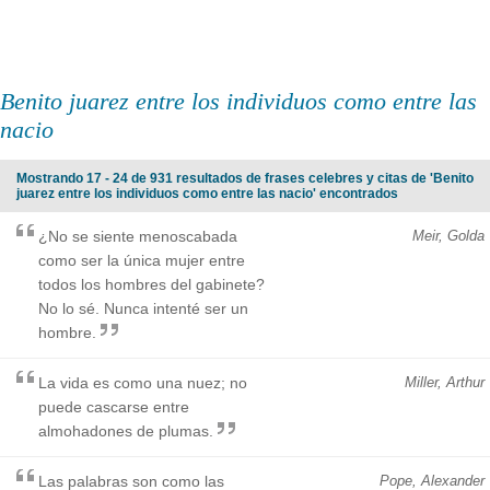
Benito juarez entre los individuos como entre las
nacio
Mostrando 17 - 24 de 931 resultados de frases celebres y citas de 'Benito
juarez entre los individuos como entre las nacio' encontrados
¿No se siente menoscabada
Meir, Golda
como ser la única mujer entre
todos los hombres del gabinete?
No lo sé. Nunca intenté ser un
hombre.
La vida es como una nuez; no
Miller, Arthur
puede cascarse entre
almohadones de plumas.
Las palabras son como las
Pope, Alexander