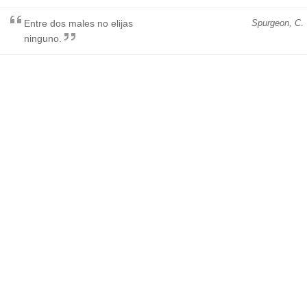
Entre dos males no elijas
Spurgeon, C.
ninguno.