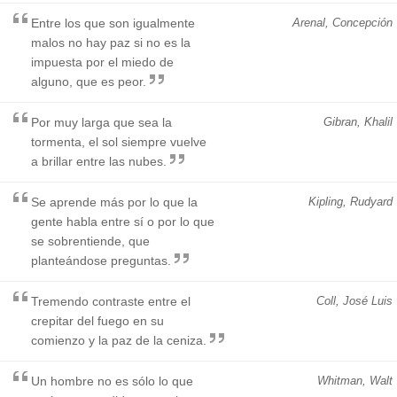
Entre los que son igualmente
Arenal, Concepción
malos no hay paz si no es la
impuesta por el miedo de
alguno, que es peor.
Por muy larga que sea la
Gibran, Khalil
tormenta, el sol siempre vuelve
a brillar entre las nubes.
Se aprende más por lo que la
Kipling, Rudyard
gente habla entre sí o por lo que
se sobrentiende, que
planteándose preguntas.
Tremendo contraste entre el
Coll, José Luis
crepitar del fuego en su
comienzo y la paz de la ceniza.
Un hombre no es sólo lo que
Whitman, Walt