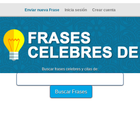
Enviar nueva Frase
Inicia sesión
Crear cuenta
Buscar frases celebres y citas de: