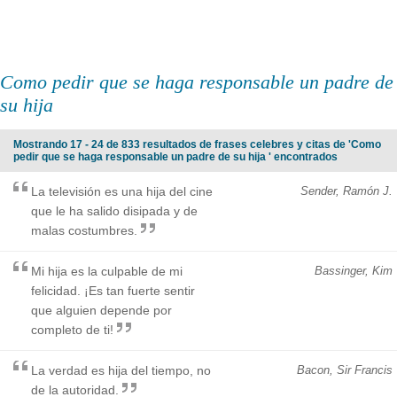
Como pedir que se haga responsable un padre de
su hija
Mostrando 17 - 24 de 833 resultados de frases celebres y citas de 'Como
pedir que se haga responsable un padre de su hija ' encontrados
La televisión es una hija del cine
Sender, Ramón J.
que le ha salido disipada y de
malas costumbres.
Mi hija es la culpable de mi
Bassinger, Kim
felicidad. ¡Es tan fuerte sentir
que alguien depende por
completo de ti!
La verdad es hija del tiempo, no
Bacon, Sir Francis
de la autoridad.