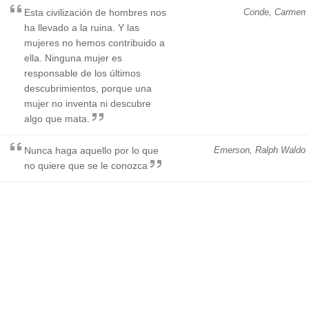
Esta civilización de hombres nos
Conde, Carmen
ha llevado a la ruina. Y las
mujeres no hemos contribuido a
ella. Ninguna mujer es
responsable de los últimos
descubrimientos, porque una
mujer no inventa ni descubre
algo que mata.
Nunca haga aquello por lo que
Emerson, Ralph Waldo
no quiere que se le conozca