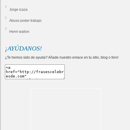
Jorge icaza
Abuso poder trabajo
Henri wallon
¡AYÚDANOS!
¿Te hemos sido de ayuda? Añade nuestro enlace en tu sitio, blog o foro!