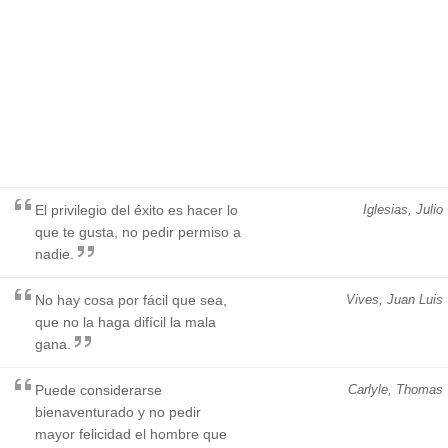
El privilegio del éxito es hacer lo
Iglesias, Julio
que te gusta, no pedir permiso a
nadie.
No hay cosa por fácil que sea,
Vives, Juan Luis
que no la haga difícil la mala
gana.
Puede considerarse
Carlyle, Thomas
bienaventurado y no pedir
mayor felicidad el hombre que