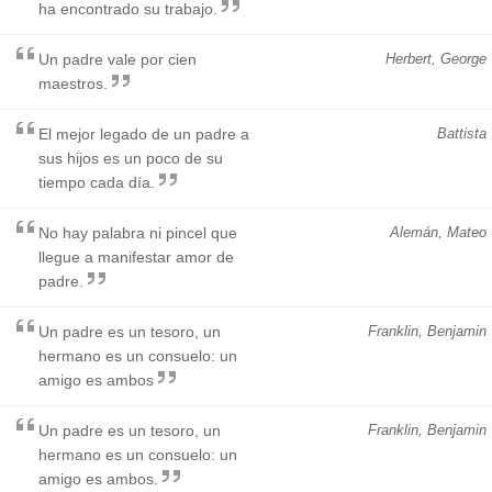
ha encontrado su trabajo.
Un padre vale por cien
Herbert, George
maestros.
El mejor legado de un padre a
Battista
sus hijos es un poco de su
tiempo cada día.
No hay palabra ni pincel que
Alemán, Mateo
llegue a manifestar amor de
padre.
Un padre es un tesoro, un
Franklin, Benjamin
hermano es un consuelo: un
amigo es ambos
Un padre es un tesoro, un
Franklin, Benjamin
hermano es un consuelo: un
amigo es ambos.