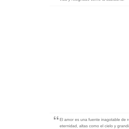
El amor es una fuente inagotable de r
eternidad, altas como el cielo y grand