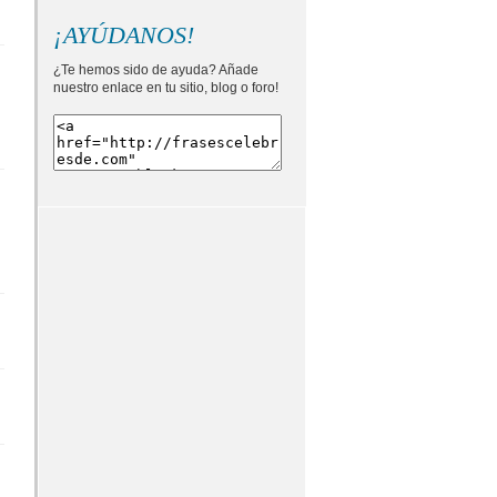
¡AYÚDANOS!
¿Te hemos sido de ayuda? Añade
nuestro enlace en tu sitio, blog o foro!